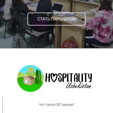
СТАТЬ ПАРТНЕРОМ
Что такое CBT туризм?