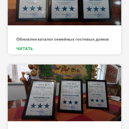
Обновлен каталог семейных гостевых домов
ЧИТАТЬ