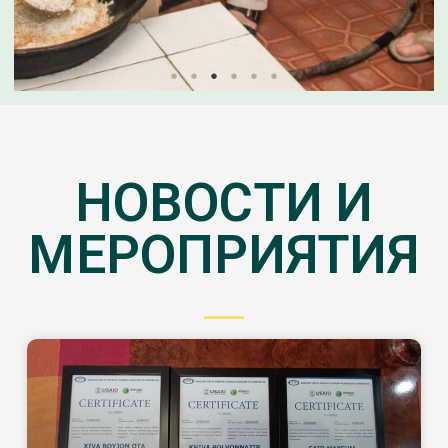
НОВОСТИ И
МЕРОПРИЯТИЯ