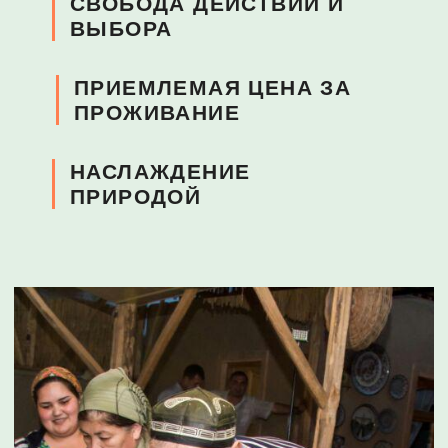
СВОБОДА ДЕЙСТВИЙ И
ВЫБОРА
ПРИЕМЛЕМАЯ ЦЕНА ЗА
ПРОЖИВАНИЕ
НАСЛАЖДЕНИЕ
ПРИРОДОЙ