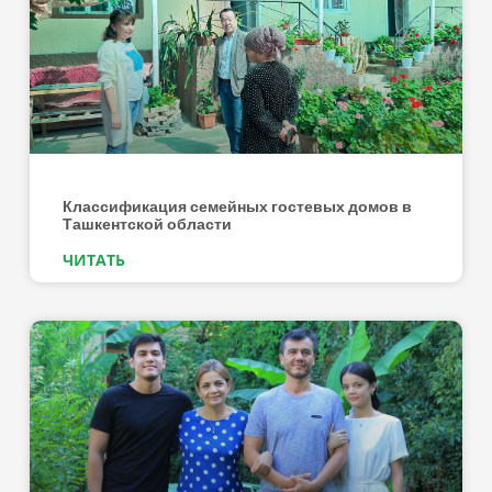
Классификация семейных гостевых домов в
Ташкентской области
ЧИТАТЬ