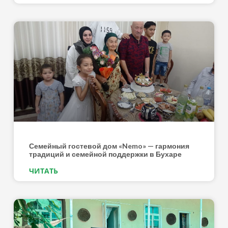
Семейный гостевой дом «Nemo» — гармония
традиций и семейной поддержки в Бухаре
ЧИТАТЬ