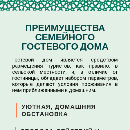
ПРЕИМУЩЕСТВА
СЕМЕЙНОГО
ГОСТЕВОГО ДОМА
Гостевой дом является средством
размещения туристов, как правило, в
сельской местности, и, в отличие от
гостиницы, обладает набором параметров,
которые делают условия проживания в
нем приближенными к домашним.
УЮТНАЯ, ДОМАШНЯЯ
ОБСТАНОВКА