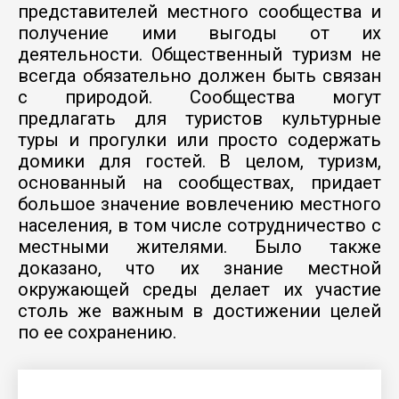
представителей местного сообщества и
получение ими выгоды от их
деятельности. Общественный туризм не
всегда обязательно должен быть связан
с природой. Сообщества могут
предлагать для туристов культурные
туры и прогулки или просто содержать
домики для гостей. В целом, туризм,
основанный на сообществах, придает
большое значение вовлечению местного
населения, в том числе сотрудничество с
местными жителями. Было также
доказано, что их знание местной
окружающей среды делает их участие
столь же важным в достижении целей
по ее сохранению.