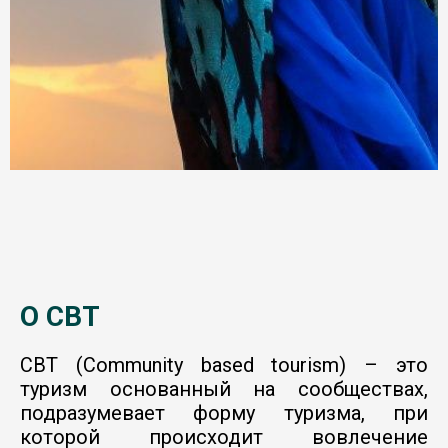
О CBT
CBT (Community based tourism) – это
туризм основанный на сообществах,
подразумевает форму туризма, при
которой происходит вовлечение