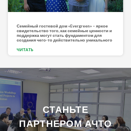
Семейный гостевой дом «Evergreen» – яркое
свидетельство того, как семейные ценности и
поддержка могут стать фундаментом для
создания чего-то действительно уникального
ЧИТАТЬ
СТАНЬТЕ
ПАРТНЕРОМ АЧТО