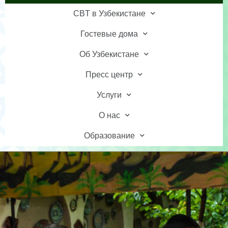
CBT в Узбекистане
Гостевые дома
Об Узбекистане
Пресс центр
Услуги
О нас
Образование