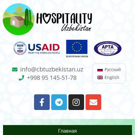
info@cbtuzbekistan.uz
Русский
+998 95 145-51-78
English
Главная