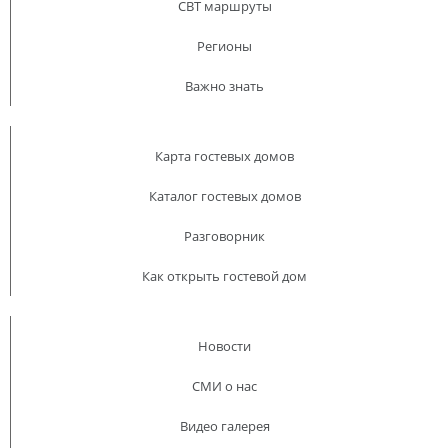
CBT маршруты
Регионы
Важно знать
Карта гостевых домов
Каталог гостевых домов
Разговорник
Как открыть гостевой дом
Новости
СМИ о нас
Видео галерея