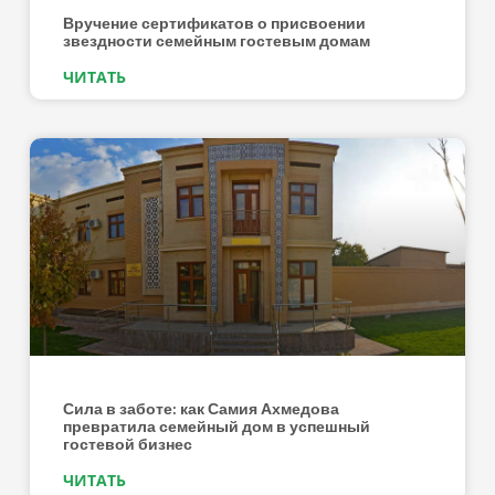
Вручение сертификатов о присвоении
звездности семейным гостевым домам
ЧИТАТЬ
Сила в заботе: как Самия Ахмедова
превратила семейный дом в успешный
гостевой бизнес
ЧИТАТЬ