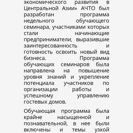
экономического развития в
Центральной Азии» АЧТО был
разработан программа
недельного обучающего
семинара, участниками которых
стали начинающие
предприниматели, выразившие
заинтересованность и
готовность освоить новый вид
бизнеса. Программа
обучающих семинаров была
направлена на повышение
уровня знаний и укрепление
потенциала участников по
организации работы и
успешному управлению
гостевых домов.
Обучающая программа была
крайне насыщенной и
познавательной, в нее были
включены и темы узкой