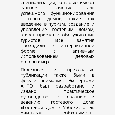
специализации, которые имеют
важное значение для
успешного функционирования
гостевых домов, такие как
введение в туризм, создание и
управление гостевым домом,
этикет приема и обслуживания
туристов. Все занятия
проходили в интерактивной
форме, с активным
использованием деловых
ролевых игр.
Полезные и прикладные
публикации также были в
фокусе внимания. Экспертами
АЧТО был разработано и
издано практическое
руководство по созданию и
ведению гостевого дома
«Гостевой дом в Узбекистане».
Учитывая необходимость