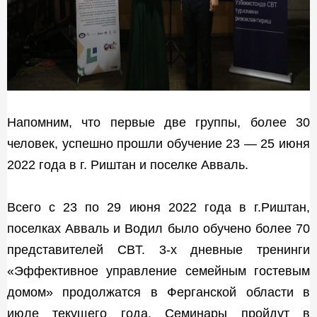
Напомним
, что первые две группы, более 30
человек, успешно прошли обучение 23 — 25 июня
2022 года в г. Риштан и поселке Авваль.
Всего с 23 по 29 июня 2022 года в г.Риштан,
поселках Авваль и Водил было обучено более 70
представителей CBT. 3-х дневные тренинги
«Эффективное управление семейным гостевым
домом» продолжатся в Ферганской области в
июле текущего года. Семинары пройдут в