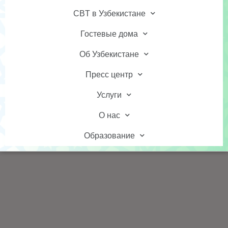
CBT в Узбекистане
Гостевые дома
Об Узбекистане
Пресс центр
Услуги
О нас
Образование