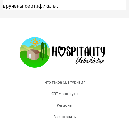
вручены сертификаты.
Что такое CBT туризм?
CBT маршруты
Регионы
Важно знать