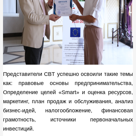
Представители CBT успешно освоили такие темы
как: правовые основы предпринимательства,
Определение целей «Smart» и оценка ресурсов,
маркетинг, план продаж и обслуживания, анализ
бизнес-идей, налогообложение, финансовая
грамотность, источники первоначальных
инвестиций.