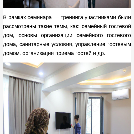
В рамках семинара — тренинга участниками были
рассмотрены такие темы, как: семейный гостевой
дом, основы организации семейного гостевого
дома, санитарные условия, управление гостевым
домом, организация приема гостей и др.