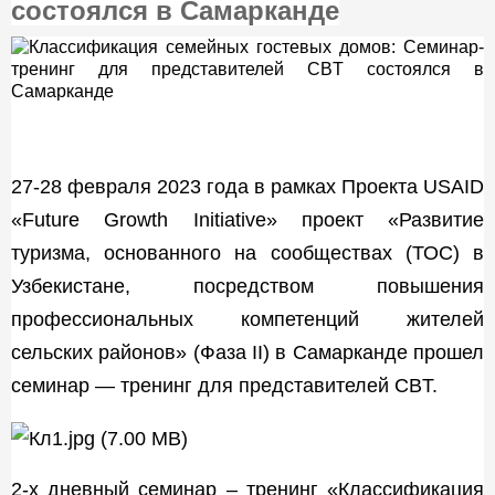
состоялся в Самарканде
27-28 февраля 2023 года в рамках Проекта USAID
«Future Growth Initiative» проект «Развитие
туризма, основанного на сообществах (ТОС) в
Узбекистане, посредством повышения
профессиональных компетенций жителей
сельских районов» (Фаза II) в Самарканде прошел
семинар — тренинг для представителей CBT.
2-х дневный семинар – тренинг «Классификация