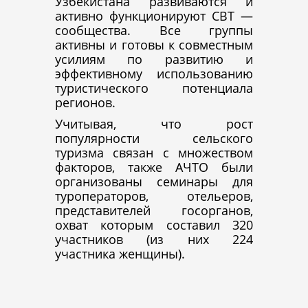
Узбекистана развиваются и
активно функционируют СВТ —
сообщества. Все группы
активны и готовы к совместным
усилиям по развитию и
эффективному использованию
туристического потенциала
регионов.
Учитывая, что рост
популярности сельского
туризма связан с множеством
факторов, также АЧТО были
организованы семинары для
туроператоров, отельеров,
представителей госорганов,
охват которым составил 320
участников (из них 224
участника женщины).