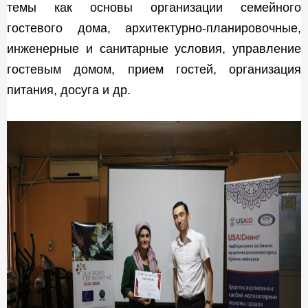
темы как основы организации семейного
гостевого дома, архитектурно-планировочные,
инженерные и санитарные условия, управление
гостевым домом, прием гостей, организация
питания, досуга и др.