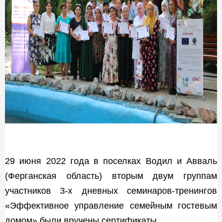
29 июня 2022 года в поселках Водил и Авваль
(Ферганская область) вторым двум группам
участников 3-х дневных семинаров-тренингов
«Эффективное управление семейным гостевым
домом» были вручены сертификаты.