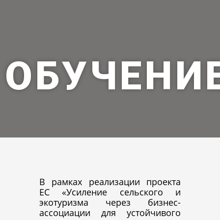
ОБУЧЕНИ
В рамках реализации проекта
ЕС «Усиление сельского и
экотуризма через бизнес-
ассоциации для устойчивого