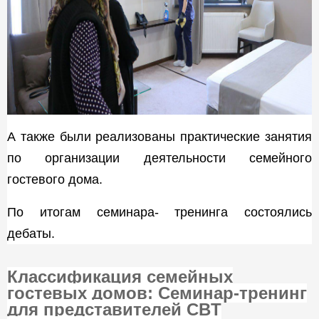
А также были реализованы практические занятия
по организации деятельности семейного
гостевого дома.
По итогам семинара- тренинга состоялись
дебаты.
Классификация семейных
гостевых домов: Семинар-тренинг
для представителей CBT