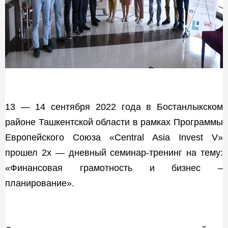
13 — 14 сентября 2022 года в Бостанлыкском
районе Ташкентской области в рамках Программы
Европейского Союза «Central Asia Invest V»
прошел 2х — дневный семинар-тренинг на тему:
«Финансовая грамотность и бизнес –
планирование».