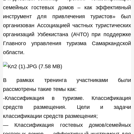
семейных гостевых домов – как эффективный
инструмент для привлечения туристов» был
организован Ассоциацией частных туристических
организаций Узбекистана (АЧТО) при поддержке
Главного управления туризма Самаркандской
области.
В рамках тренинга участниками были
рассмотрены такие темы как:
-Классификация в туризме. Классификация
средств размещения. Цели и задачи
классификации средств размещения;
— Классификация гостевых домов/семейных
гостевых домов — эффективный инструмент для