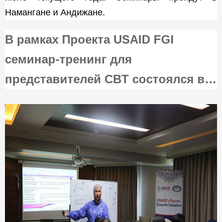
Намангане и Андижане.
В рамках Проекта USAID FGI
семинар-тренинг для
представителей CBT состоялся в
Ташкентской области