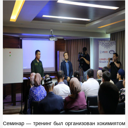
Семинар — тренинг был организован хокимиятом