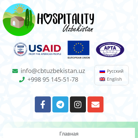
info@cbtuzbekistan.uz
Русский
+998 95 145-51-78
English
Главная