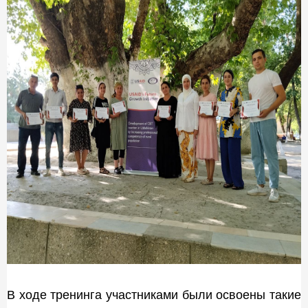
В ходе тренинга участниками были освоены такие