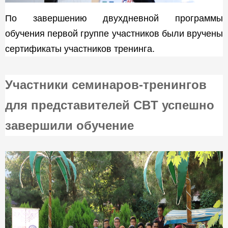
По завершению двухдневной программы
обучения первой группе участников были вручены
сертификаты участников тренинга.
Участники семинаров-тренингов
для представителей CBT успешно
завершили обучение