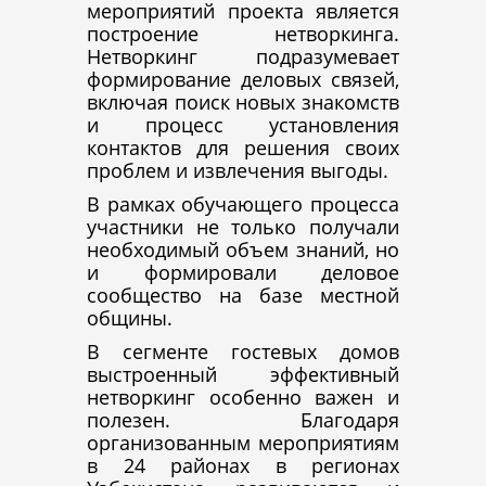
мероприятий проекта является
построение нетворкинга.
Нетворкинг подразумевает
формирование деловых связей,
включая поиск новых знакомств
и процесс установления
контактов для решения своих
проблем и извлечения выгоды.
В рамках обучающего процесса
участники не только получали
необходимый объем знаний, но
и формировали деловое
сообщество на базе местной
общины.
В сегменте гостевых домов
выстроенный эффективный
нетворкинг особенно важен и
полезен. Благодаря
организованным мероприятиям
в 24 районах в регионах