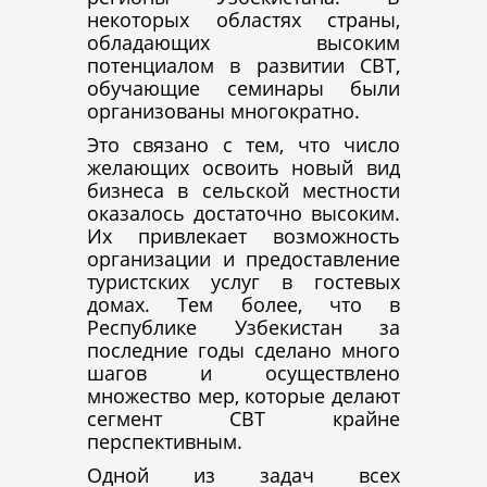
некоторых областях страны,
обладающих высоким
потенциалом в развитии СВТ,
обучающие семинары были
организованы многократно.
Это связано с тем, что число
желающих освоить новый вид
бизнеса в сельской местности
оказалось достаточно высоким.
Их привлекает возможность
организации и предоставление
туристских услуг в гостевых
домах. Тем более, что в
Республике Узбекистан за
последние годы сделано много
шагов и осуществлено
множество мер, которые делают
сегмент СВТ крайне
перспективным.
Одной из задач всех