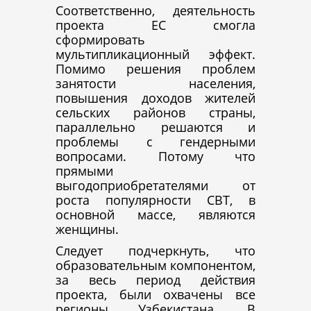
Соответственно, деятельность
проекта ЕС смогла
сформировать
мультипликационный эффект.
Помимо решения проблем
занятости населения,
повышения доходов жителей
сельских районов страны,
параллельно решаются и
проблемы с гендерными
вопросами. Потому что
прямыми
выгодоприобретателями от
роста популярности СВТ, в
основной массе, являются
женщины.
Следует подчеркнуть, что
образовательным компонентом,
за весь период действия
проекта, были охвачены все
регионы Узбекистана. В