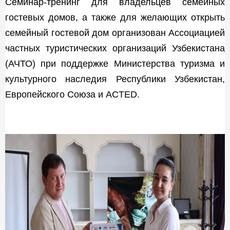
Семинар-тренинг для владельцев семейных
гостевых домов, а также для желающих открыть
семейный гостевой дом организован Ассоциацией
частных туристических организаций Узбекистана
(АЧТО) при поддержке Министерства туризма и
культурного наследия Республики Узбекистан,
Европейского Союза и ACTED.