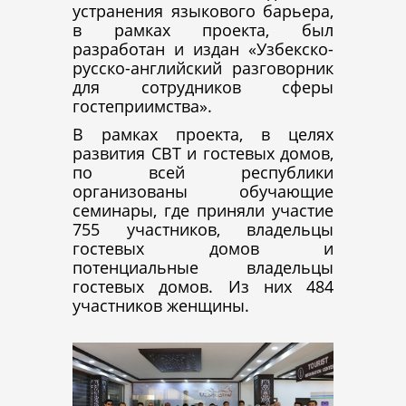
устранения языкового барьера,
в рамках проекта, был
разработан и издан «Узбекско-
русско-английский разговорник
для сотрудников сферы
гостеприимства».
В рамках проекта, в целях
развития СВТ и гостевых домов,
по всей республики
организованы обучающие
семинары, где приняли участие
755 участников, владельцы
гостевых домов и
потенциальные владельцы
гостевых домов. Из них 484
участников женщины.