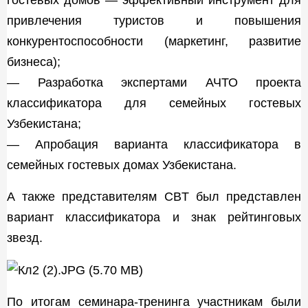
привлечения туристов и повышения
конкурентоспособности (маркетинг, развитие
бизнеса);
— Разработка экспертами АЧТО проекта
классификатора для семейных гостевых
Узбекистана;
— Апробация варианта классификатора в
семейных гостевых домах Узбекистана.
А также представителям CBT был представлен
вариант классификатора и знак рейтинговых
звезд.
По итогам семинара-тренинга участникам были