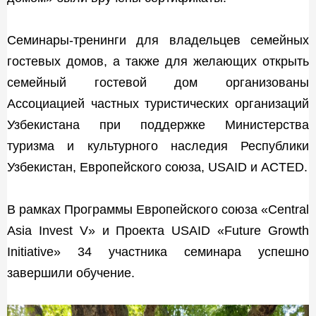
Семинары-тренинги для владельцев семейных
гостевых домов, а также для желающих открыть
семейный гостевой дом организованы
Ассоциацией частных туристических организаций
Узбекистана при поддержке Министерства
туризма и культурного наследия Республики
Узбекистан, Европейского союза, USAID и ACTED.
В рамках Программы Европейского союза «Central
Asia Invest V» и Проекта USAID «Future Growth
Initiative» 34 участника семинара успешно
завершили обучение.