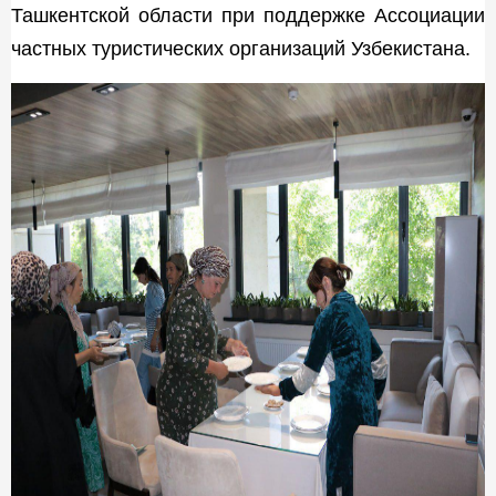
Ташкентской области при поддержке Ассоциации
частных туристических организаций Узбекистана.