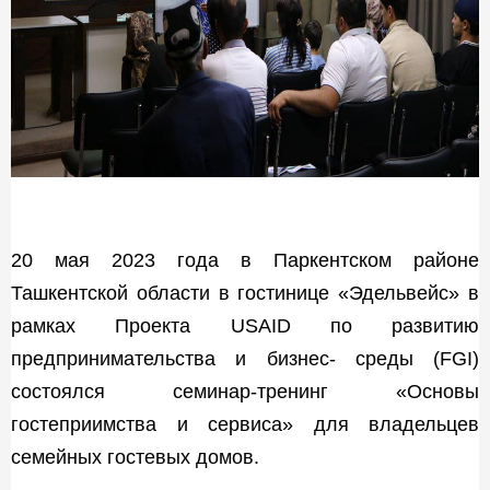
20 мая 2023 года в Паркентском районе
Ташкентской области в гостинице «Эдельвейс» в
рамках Проекта USAID по развитию
предпринимательства и бизнес- среды (FGI)
состоялся семинар-тренинг «Основы
гостеприимства и сервиса» для владельцев
семейных гостевых домов.