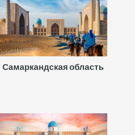
Самаркандская область