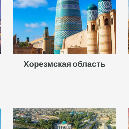
Хорезмская область