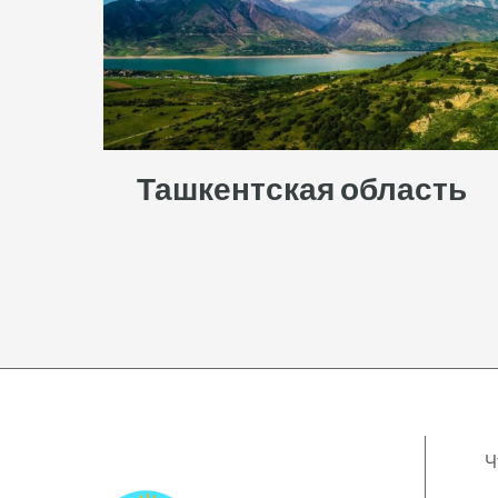
Ташкентская область
Ч