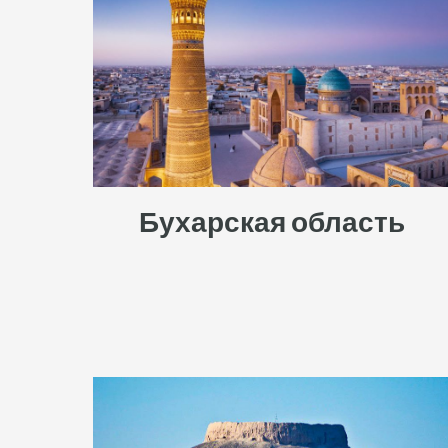
Бухарская область