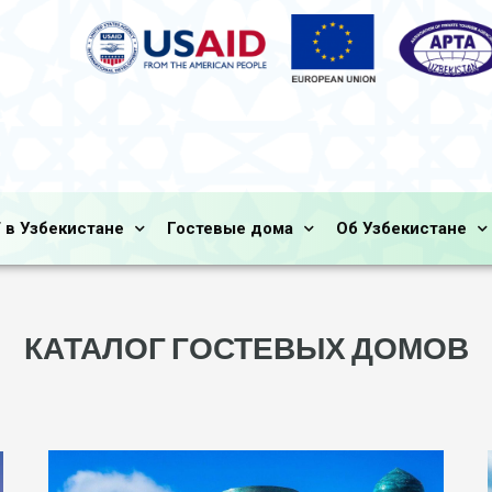
 в Узбекистане
Гостевые дома
Об Узбекистане
КАТАЛОГ ГОСТЕВЫХ ДОМОВ