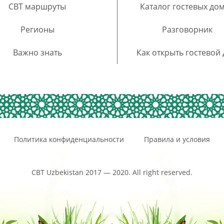
CBT маршруты
Каталог гостевых до
Регионы
Разговорник
Важно знать
Как открыть гостевой
Политика конфиденциальности
Правила и условия
CBT Uzbekistan 2017 — 2020. All right reserved.