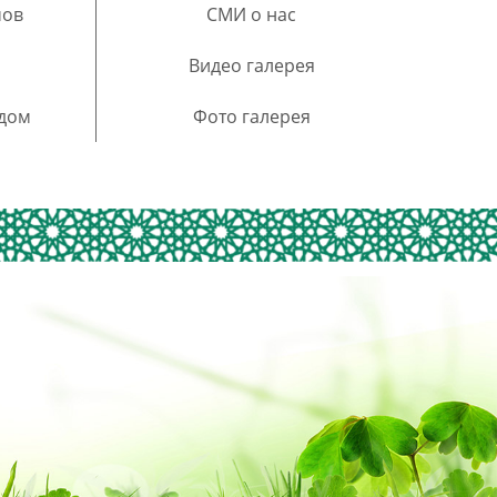
мов
СМИ о нас
Видео галерея
 дом
Фото галерея