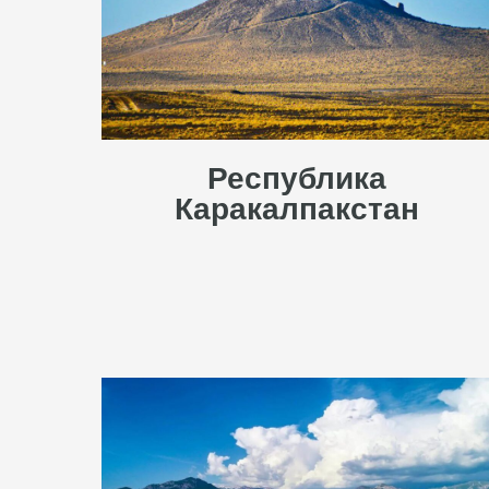
Республика
Каракалпакстан