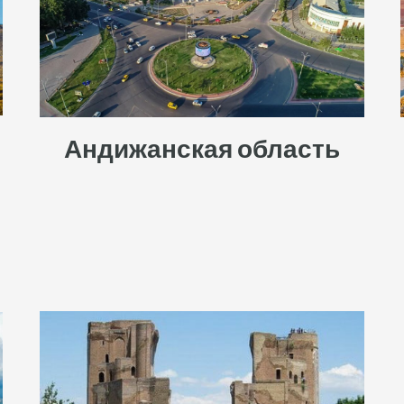
Андижанская область