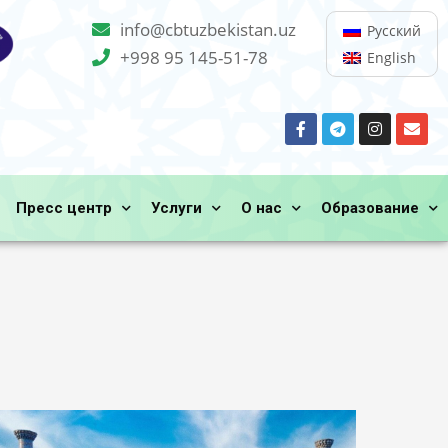
info@cbtuzbekistan.uz
Русский
+998 95 145-51-78
English
Пресс центр
Услуги
О нас
Образование