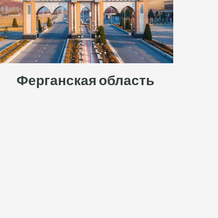
Ферганская область