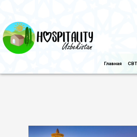
Главная
CBT