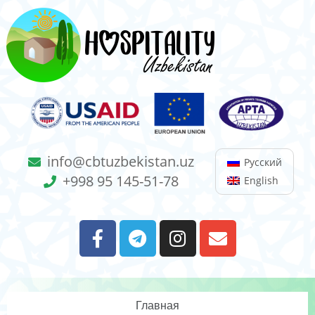
info@cbtuzbekistan.uz
Русский
+998 95 145-51-78
English
Главная