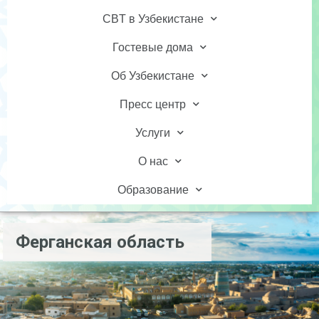
CBT в Узбекистане
Гостевые дома
Об Узбекистане
Пресс центр
Услуги
О нас
Образование
Ферганская область