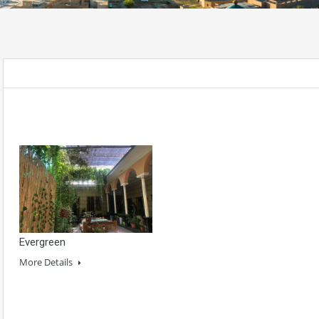
Evergreen
More Details