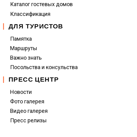
Каталог гостевых домов
Классификация
ДЛЯ ТУРИСТОВ
Памятка
Маршруты
Важно знать
Посольства и консульства
ПРЕСС ЦЕНТР
Новости
Фото галерея
Видео галерея
Пресс релизы