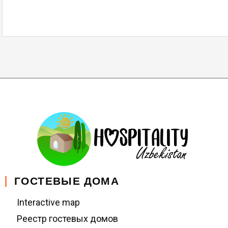
ГОСТЕВЫЕ ДОМА
Interactive map
Реестр гостевых домов