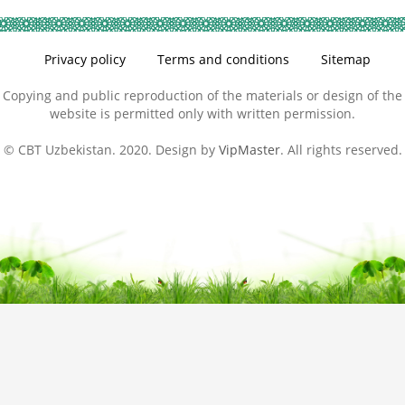
Privacy policy
Terms and conditions
Sitemap
Copying and public reproduction of the materials or design of the
website is permitted only with written permission.
© CBT Uzbekistan. 2020. Design by
VipMaster
. All rights reserved.