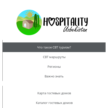
Что такое CBT туризм?
CBT маршруты
Регионы
Важно знать
Карта гостевых домов
Каталог гостевых домов