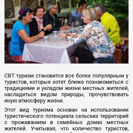
CBT туризм становится все более популярным у
туристов, которые хотят ближе познакомиться с
традициями и укладом жизни местных жителей,
насладиться видом природы, прочувствовать
иную атмосферу жизни.
Этот вид туризма основан на использовании
туристического потенциала сельских территорий
с проживанием в семейных домах местных
жителей. Учитывая, что количество туристов,