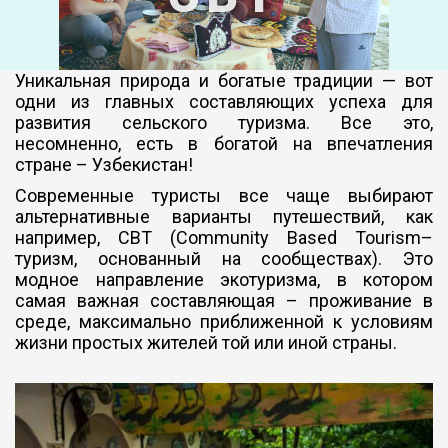
Уникальная природа и богатые традиции — вот
одни из главных составляющих успеха для
развития сельского туризма. Все это,
несомненно, есть в богатой на впечатления
стране – Узбекистан!
Современные туристы все чаще выбирают
альтернативные варианты путешествий, как
например, CBT (Community Based Tourism–
туризм, основанный на сообществах). Это
модное направление экотуризма, в котором
самая важная составляющая – проживание в
среде, максимально приближенной к условиям
жизни простых жителей той или иной страны.