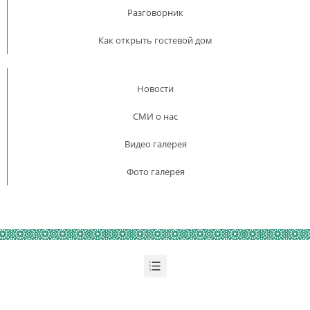
Разговорник
Как открыть гостевой дом
Новости
СМИ о нас
Видео галерея
Фото галерея