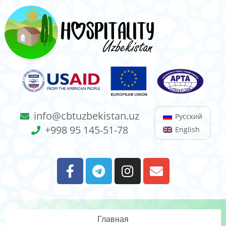
info@cbtuzbekistan.uz
Русский
+998 95 145-51-78
English
Главная