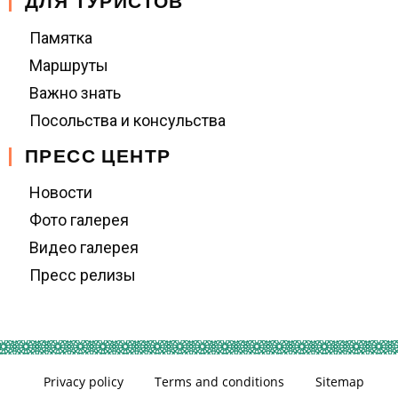
ДЛЯ ТУРИСТОВ
Памятка
Маршруты
Важно знать
Посольства и консульства
ПРЕСС ЦЕНТР
Новости
Фото галерея
Видео галерея
Пресс релизы
Privacy policy
Terms and conditions
Sitemap