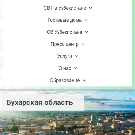
CBT в Узбекистане
Гостевые дома
Об Узбекистане
Пресс центр
Услуги
О нас
Образование
Бухарская область