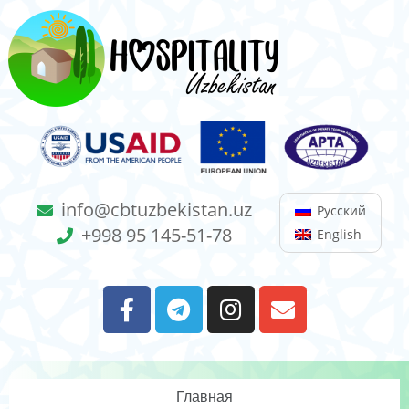
info@cbtuzbekistan.uz
Русский
+998 95 145-51-78
English
Главная