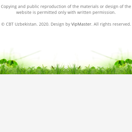
Copying and public reproduction of the materials or design of the
website is permitted only with written permission.
© CBT Uzbekistan. 2020. Design by
VipMaster
. All rights reserved.