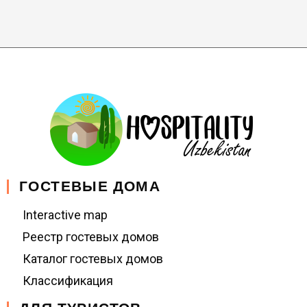
ГОСТЕВЫЕ ДОМА
Interactive map
Реестр гостевых домов
Каталог гостевых домов
Классификация