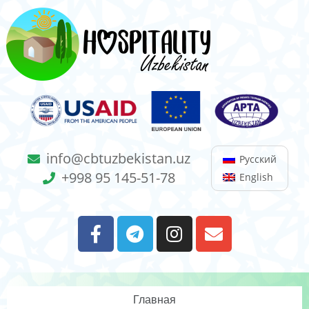
info@cbtuzbekistan.uz
Русский
+998 95 145-51-78
English
Главная