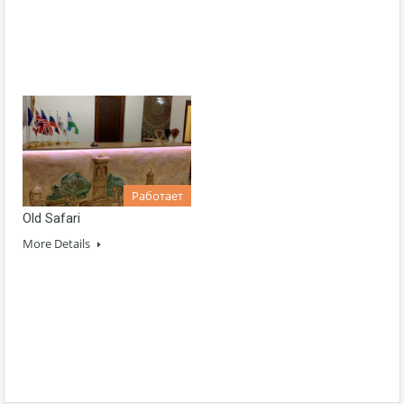
Работает
Old Safari
More Details