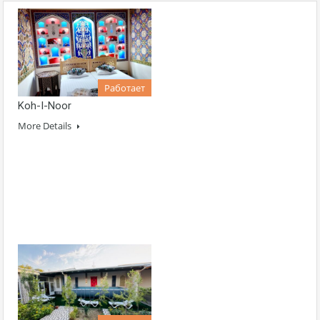
Работает
Koh-I-Noor
More Details