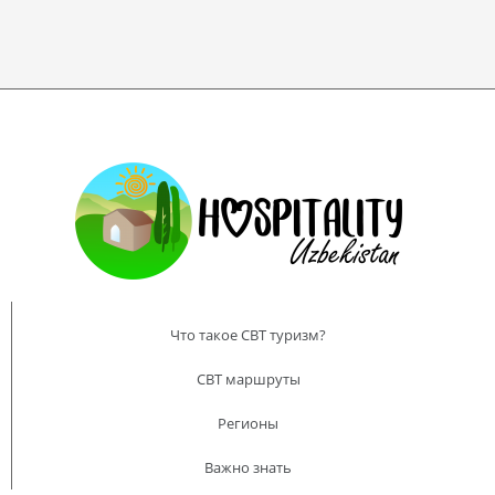
Что такое CBT туризм?
CBT маршруты
Регионы
Важно знать