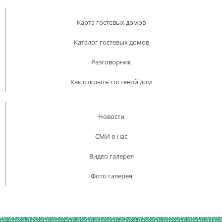
Карта гостевых домов
Каталог гостевых домов
Разговорник
Как открыть гостевой дом
Новости
СМИ о нас
Видео галерея
Фото галерея