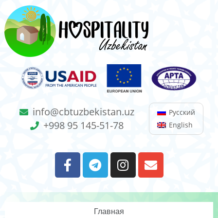
info@cbtuzbekistan.uz
Русский
+998 95 145-51-78
English
Главная