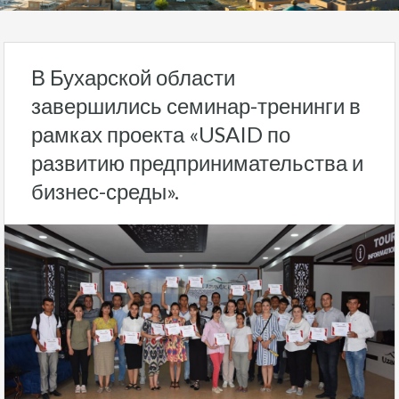
В Бухарской области
завершились семинар-тренинги в
рамках проекта «USAID по
развитию предпринимательства и
бизнес-среды».