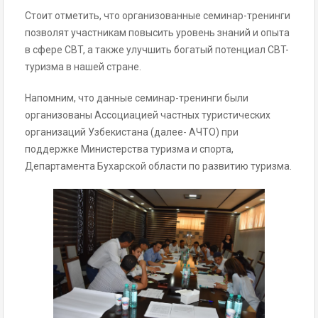
Стоит отметить, что организованные семинар-тренинги
позволят участникам повысить уровень знаний и опыта
в сфере CBT, а также улучшить богатый потенциал CBT-
туризма в нашей стране.
Напомним, что данные семинар-тренинги были
организованы Ассоциацией частных туристических
организаций Узбекистана (далее- АЧТО) при
поддержке Министерства туризма и спорта,
Департамента Бухарской области по развитию туризма.