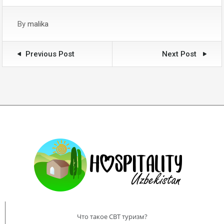
By
malika
Previous Post
Next Post
Что такое CBT туризм?