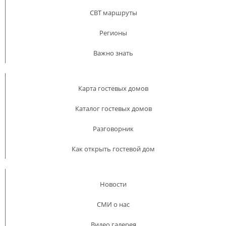
CBT маршруты
Регионы
Важно знать
Карта гостевых домов
Каталог гостевых домов
Разговорник
Как открыть гостевой дом
Новости
СМИ о нас
Видео галерея