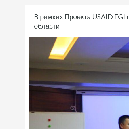
В рамках Проекта USAID FGI 
области