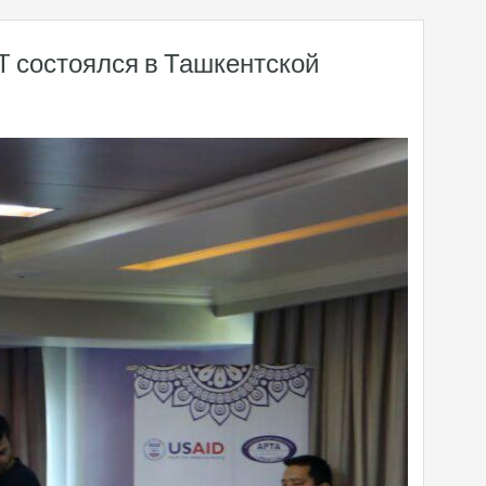
T состоялся в Ташкентской