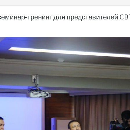
семинар-тренинг для представителей CB