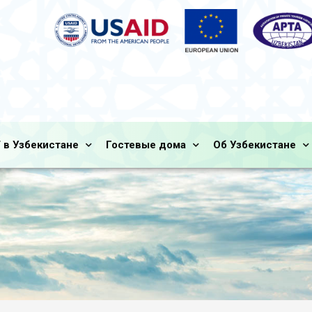
 в Узбекистане
Гостевые дома
Об Узбекистане