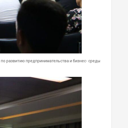
D по развитию предпринимательства и бизнес- среды