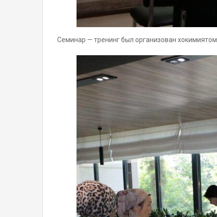
Семинар — тренинг был организован хокимиятом