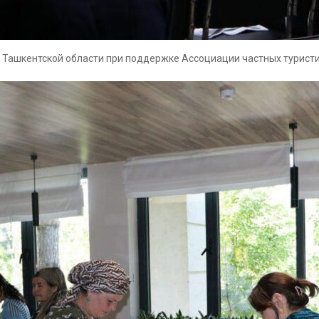
 Ташкентской области при поддержке Ассоциации частных туристи