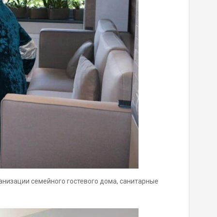
ганизации семейного гостевого дома, санитарные