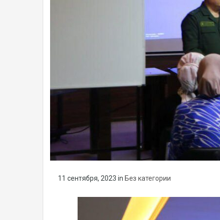
11 сентября, 2023
in
Без категории