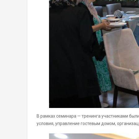
В рамках семинара — тренинга участниками были
условия, управление гостевым домом, организаци