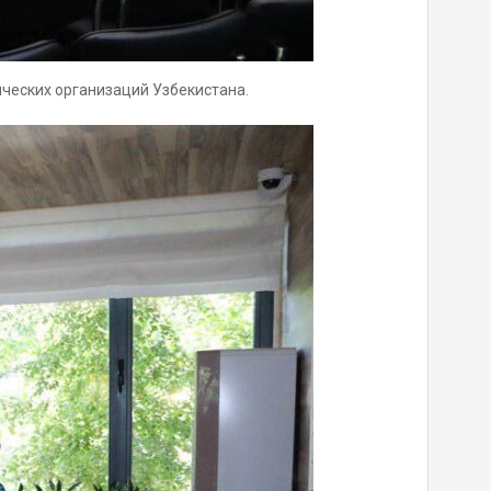
ческих организаций Узбекистана.