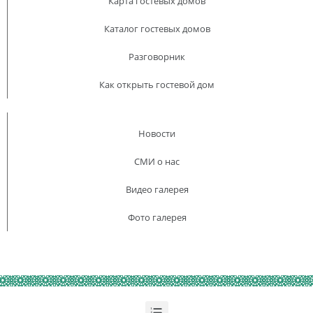
Карта гостевых домов
Каталог гостевых домов
Разговорник
Как открыть гостевой дом
Новости
СМИ о нас
Видео галерея
Фото галерея