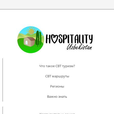
Что такое CBT туризм?
CBT маршруты
Регионы
Важно знать