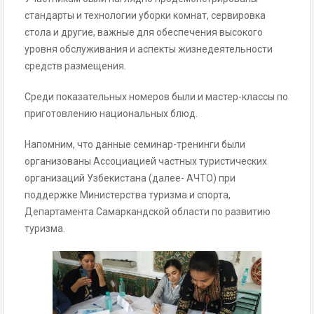
стандарты и технологии уборки комнат, сервировка
стола и другие, важные для обеспечения высокого
уровня обслуживания и аспекты жизнедеятельности
средств размещения.
Среди показательных номеров были и мастер-классы по
приготовлению национальных блюд.
Напомним, что данные семинар-тренинги были
организованы Ассоциацией частных туристических
организаций Узбекистана (далее- АЧТО) при
поддержке Министерства туризма и спорта,
Департамента Самаркандской области по развитию
туризма.