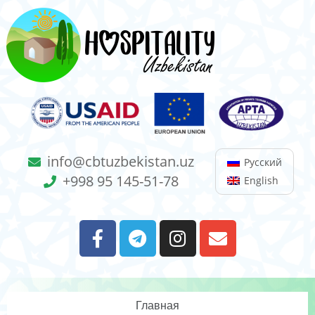
info@cbtuzbekistan.uz
Русский
+998 95 145-51-78
English
Главная