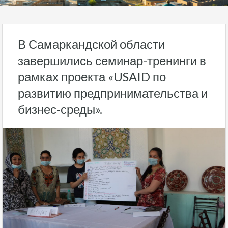
В Самаркандской области
завершились семинар-тренинги в
рамках проекта «USAID по
развитию предпринимательства и
бизнес-среды».