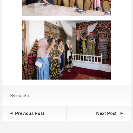
By
malika
Previous Post
Next Post