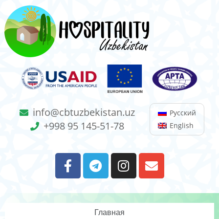
info@cbtuzbekistan.uz
Русский
+998 95 145-51-78
English
Главная