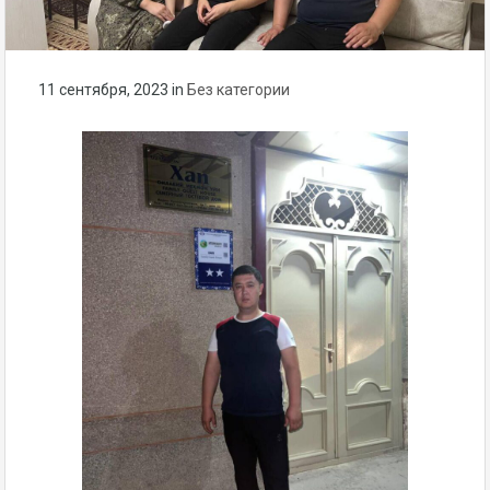
11 сентября, 2023
in
Без категории