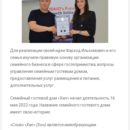
Для реализации своей идеи Фарход Ильхомович и его
семья изучили правовую основу организации
семейного бизнеса в сфере гостеприимства, вопросы
управления семейным гостевым домом,
предоставления услуг размещения и питания,
дополнительных услуг.
Семейный гостевой дом «Xan» начал деятельность 16
мая 2022 года. Название семейного гостевого дома
имеет свою историю.
«Слово «Xan» (Хон) является имяобразующим.