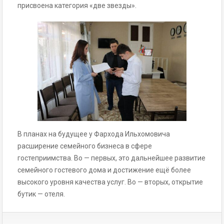
присвоена категория «две звезды».
В планах на будущее у Фархода Ильхомовича
расширение семейного бизнеса в сфере
гостеприимства. Во — первых, это дальнейшее развитие
семейного гостевого дома и достижение ещё более
высокого уровня качества услуг. Во — вторых, открытие
бутик — отеля.