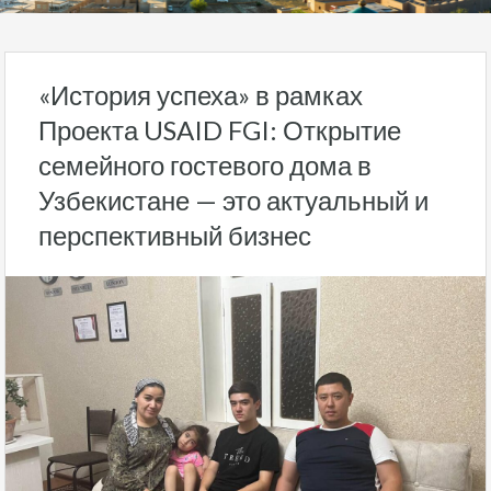
«История успеха» в рамках
Проекта USAID FGI: Открытие
семейного гостевого дома в
Узбекистане — это актуальный и
перспективный бизнес