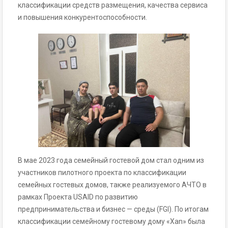
классификации средств размещения, качества сервиса
и повышения конкурентоспособности.
В мае 2023 года семейный гостевой дом стал одним из
участников пилотного проекта по классификации
семейных гостевых домов, также реализуемого АЧТО в
рамках Проекта USAID по развитию
предпринимательства и бизнес — среды (FGI). По итогам
классификации семейному гостевому дому «Xan» была