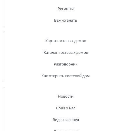
Регионы
Важно знать
Карта гостевых домов
Каталог гостевых домов
Разговорник
Как открыть гостевой дом
Новости
СМИ о нас
Видео галерея