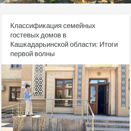
Классификация семейных
гостевых домов в
Кашкадарьинской области: Итоги
первой волны