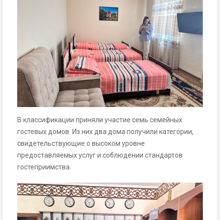
В классификации приняли участие семь семейных
гостевых домов. Из них два дома получили категории,
свидетельствующие о высоком уровне
предоставляемых услуг и соблюдении стандартов
гостеприимства.