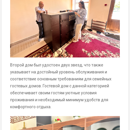
Второй дом был удостоен двух звезд, что также
указывает на достойный уровень обслуживания и
соответствие основным требованиям для семейных
гостевых домов. Гостевой дом с данной категорией
обеспечивает своим гостям уютные условия
проживания и необходимый минимум удобств для
комфортного отдыха.