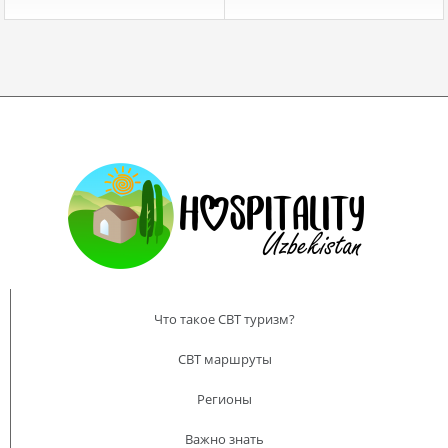
Что такое CBT туризм?
CBT маршруты
Регионы
Важно знать