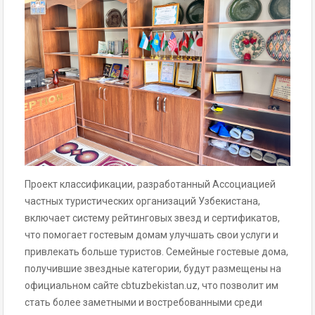
Проект классификации, разработанный Ассоциацией
частных туристических организаций Узбекистана,
включает систему рейтинговых звезд и сертификатов,
что помогает гостевым домам улучшать свои услуги и
привлекать больше туристов. Семейные гостевые дома,
получившие звездные категории, будут размещены на
официальном сайте cbtuzbekistan.uz, что позволит им
стать более заметными и востребованными среди