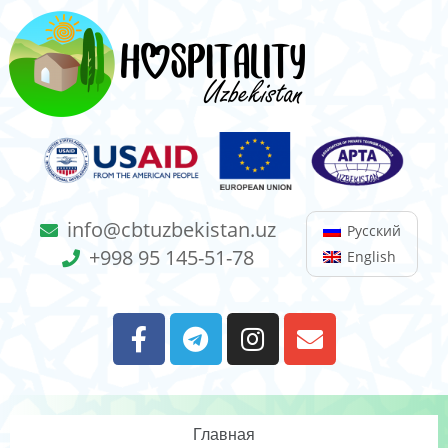
info@cbtuzbekistan.uz
Русский
+998 95 145-51-78
English
Главная