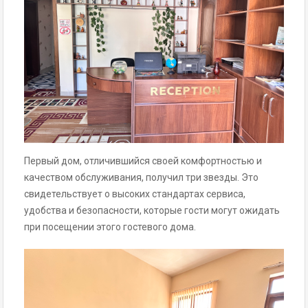
Первый дом, отличившийся своей комфортностью и
качеством обслуживания, получил три звезды. Это
свидетельствует о высоких стандартах сервиса,
удобства и безопасности, которые гости могут ожидать
при посещении этого гостевого дома.