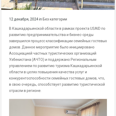
12 декабря, 2024
in
Без категории
В Кашкадарьинской области в рамках проекта USAID по
развитию предпринимательства и бизнес-среды
завершился процесс классификации семейных гостевых
домов. Данное мероприятие было инициировано
Ассоциацией частных туристических организаций
Узбекистана (АЧТО) и поддержано Региональным
управлением по развитию туризма Кашкадарьинской
области в целях повышения качества услуг и
конкурентоспособности семейных гостевых домов, что,
в свою очередь, способствует развитию туристической
отрасли в регионе.