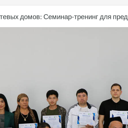
тевых домов: Семинар-тренинг для пред