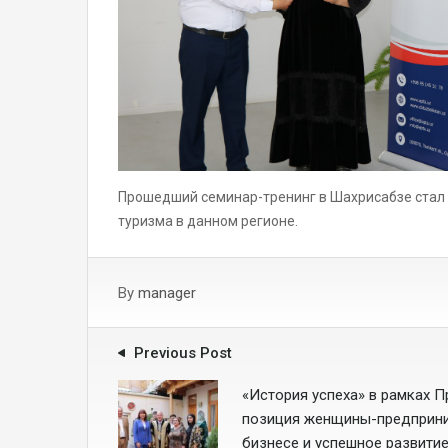
Прошедший семинар-тренинг в Шахрисабзе стал 
туризма в данном регионе.
By
manager
Previous Post
«История успеха» в рамках П
позиция женщины-предприни
бизнесе и успешное развитие