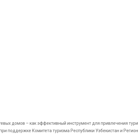
евых домов – как эффективный инструмент для привлечения тури
 при поддержке Комитета туризма Республики Узбекистан и Регио