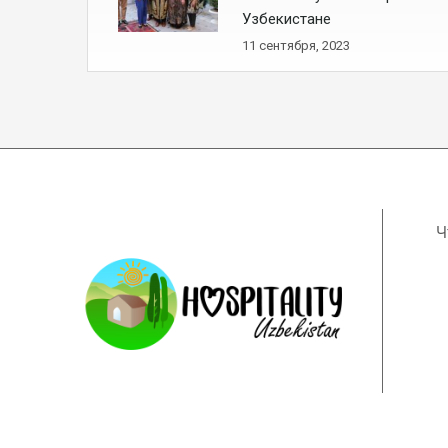
Узбекистане
11 сентября, 2023
Ч