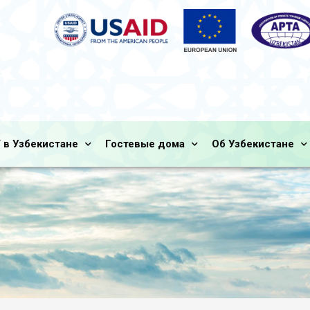
 в Узбекистане
Гостевые дома
Об Узбекистане