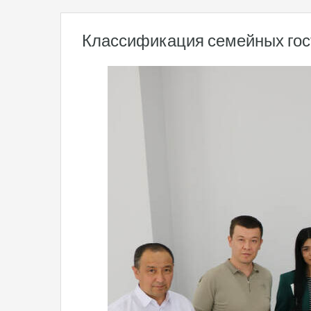
Классификация семейных гос