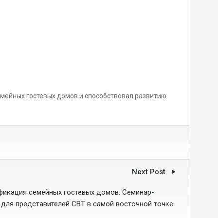
мейных гостевых домов и способствовал развитию
Next Post
фикация семейных гостевых домов: Семинар-
 для представителей CBT в самой восточной точке