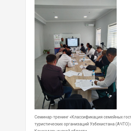
Семинар-тренинг «Классификация семейных гост
туристических организаций Узбекистана (АЧТО)