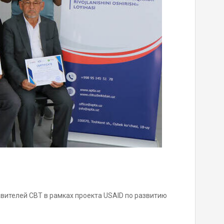
вителей CBT в рамках проекта USAID по развитию