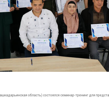
Кашкадарьинская область) состоялся семинар-тренинг для предста