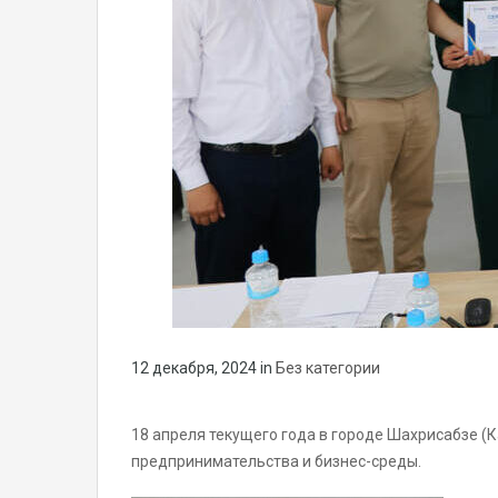
12 декабря, 2024
in
Без категории
18 апреля текущего года в городе Шахрисабзе (
предпринимательства и бизнес-среды.