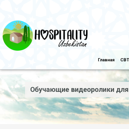
Главная
CBT
Обучающие видеоролики для