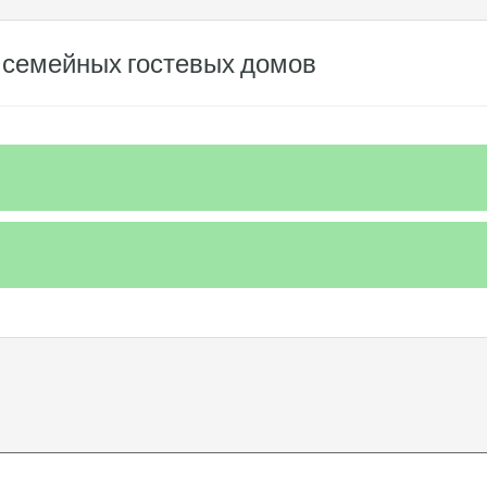
семейных гостевых домов