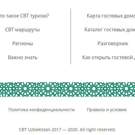
то такое CBT туризм?
Карта гостевых дом
CBT маршруты
Каталог гостевых до
Регионы
Разговорник
Важно знать
Как открыть гостевой
Политика конфиденциальности
Правила и условия
CBT Uzbekistan 2017 — 2020. All right reserved.