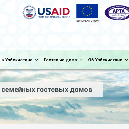
 в Узбекистане
Гостевые дома
Об Узбекистане
 семейных гостевых домов