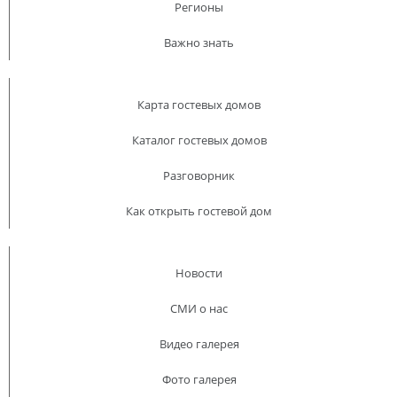
Регионы
Важно знать
Карта гостевых домов
Каталог гостевых домов
Разговорник
Как открыть гостевой дом
Новости
СМИ о нас
Видео галерея
Фото галерея