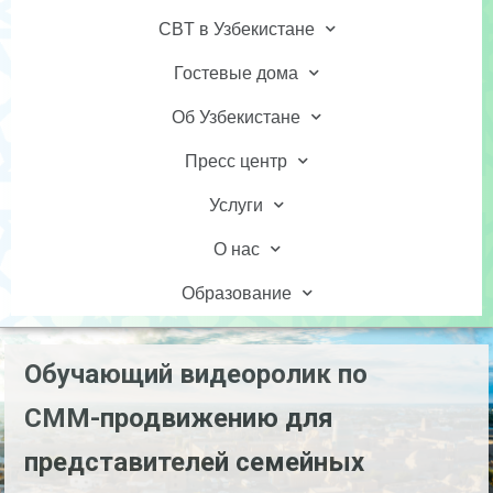
CBT в Узбекистане
Гостевые дома
Об Узбекистане
Пресс центр
Услуги
О нас
Образование
Обучающий видеоролик по
СММ-продвижению для
представителей семейных