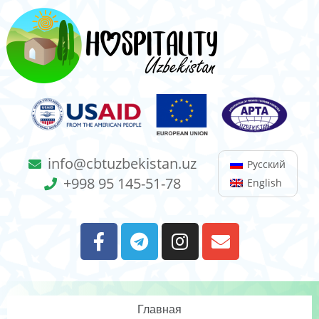
info@cbtuzbekistan.uz
Русский
+998 95 145-51-78
English
Главная