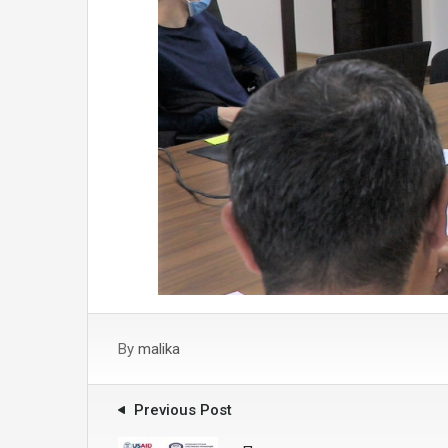
By
malika
Previous Post