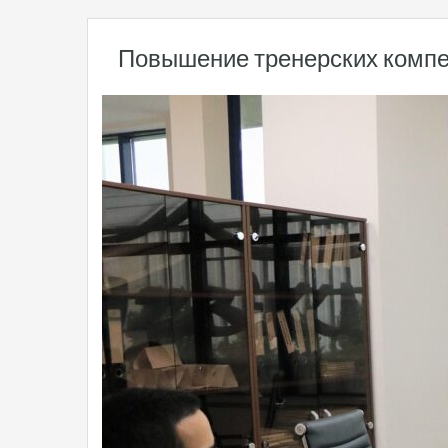
Повышение тренерских компет