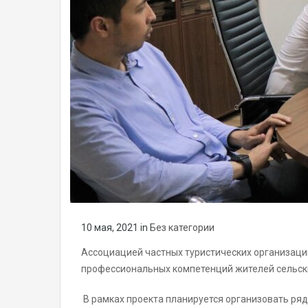
10 мая, 2021
in
Без категории
Ассоциацией частных туристических организаци
профессиональных компетенций жителей сельски
В рамках проекта планируется организовать ряд