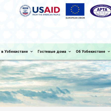
 в Узбекистане
Гостевые дома
Об Узбекистане