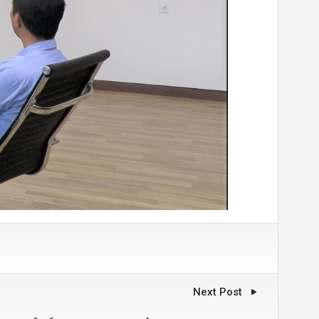
Next Post