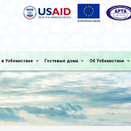
 в Узбекистане
Гостевые дома
Об Узбекистане