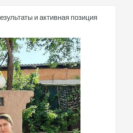
езультаты и активная позиция