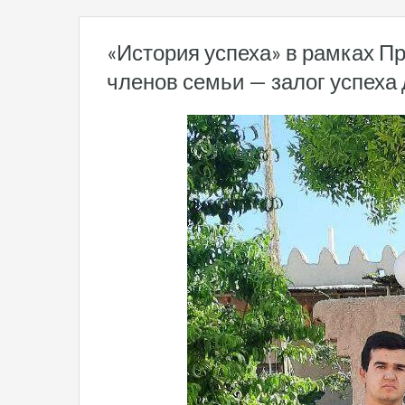
«История успеха» в рамках Пр
членов семьи — залог успеха