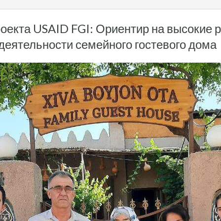
оекта USAID FGI: Ориентир на высокие р
 деятельности семейного гостевого дома