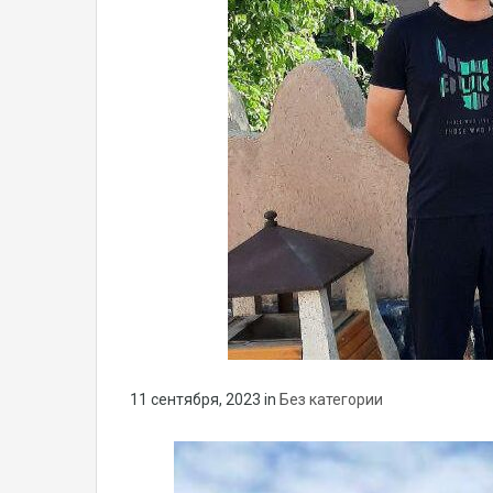
11 сентября, 2023
in
Без категории