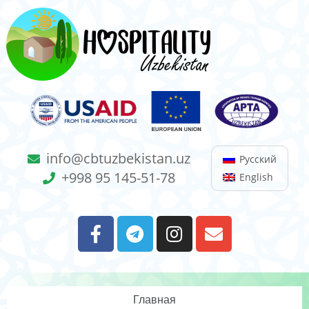
info@cbtuzbekistan.uz
Русский
+998 95 145-51-78
English
Главная