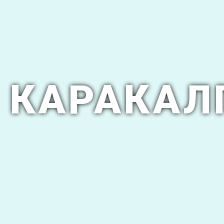
КАРАКАЛ