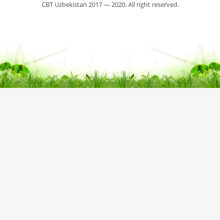
CBT Uzbekistan 2017 — 2020. All right reserved.