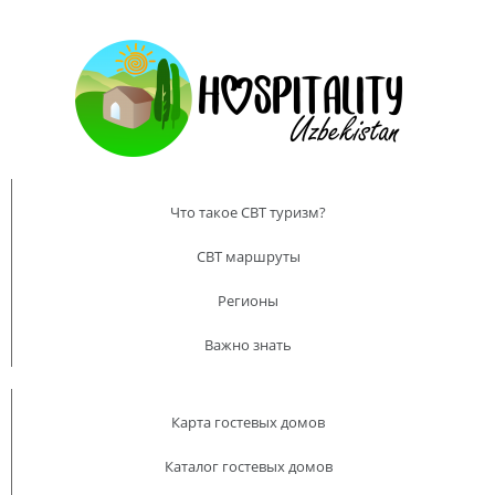
Что такое CBT туризм?
CBT маршруты
Регионы
Важно знать
Карта гостевых домов
Каталог гостевых домов