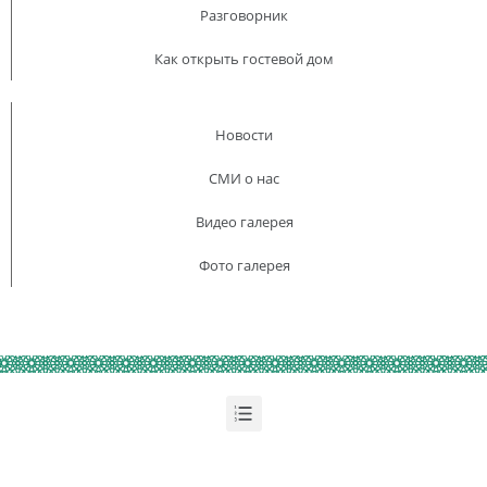
Разговорник
Как открыть гостевой дом
Новости
СМИ о нас
Видео галерея
Фото галерея