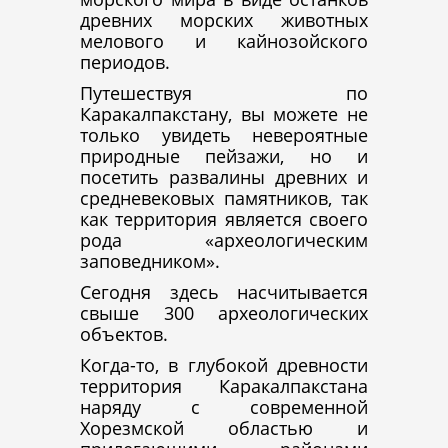
древних морских животных
мелового и кайнозойского
периодов.
Путешествуя по
Каракалпакстану, вы можете не
только увидеть невероятные
природные пейзажи, но и
посетить развалины древних и
средневековых памятников, так
как территория является своего
рода «археологическим
заповедником».
Сегодня здесь насчитывается
свыше 300 археологических
объектов.
Когда-то, в глубокой древности
территория Каракалпакстана
наряду с современной
Хорезмской областью и