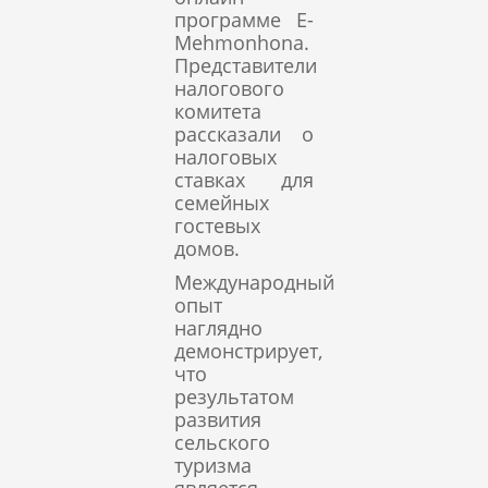
программе E-
Mehmonhona.
Представители
налогового
комитета
рассказали о
налоговых
ставках для
семейных
гостевых
домов.
Международный
опыт
наглядно
демонстрирует,
что
результатом
развития
сельского
туризма