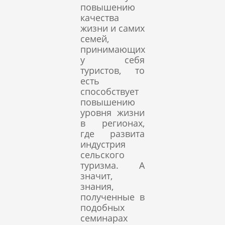
повышению
качества
жизни и самих
семей,
принимающих
у себя
туристов, то
есть
способствует
повышению
уровня жизни
в регионах,
где развита
индустрия
сельского
туризма. А
значит,
знания,
полученные в
подобных
семинарах