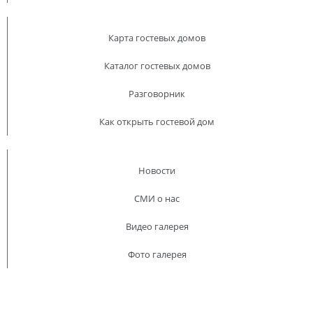
Карта гостевых домов
Каталог гостевых домов
Разговорник
Как открыть гостевой дом
Новости
СМИ о нас
Видео галерея
Фото галерея