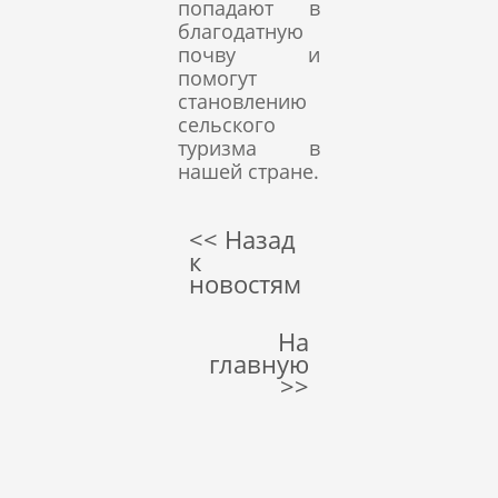
попадают в
благодатную
почву и
помогут
становлению
сельского
туризма в
нашей стране.
<< Назад
к
новостям
На
главную
>>