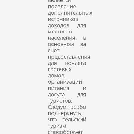
является
появление
дополнительных
источников
доходов для
местного
населения, в
основном за
счет
предоставления
для ночлега
гостевых
домов,
организации
питания и
досуга для
туристов.
Следует особо
подчеркнуть,
что сельский
туризм
способствует