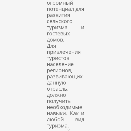
огромный
потенциал для
развития
сельского
туризма и
гостевых
домов.
Для
привлечения
туристов
население
регионов,
развивающих
данную
отрасль,
должно
получить
необходимые
навыки. Как и
любой вид
туризма,