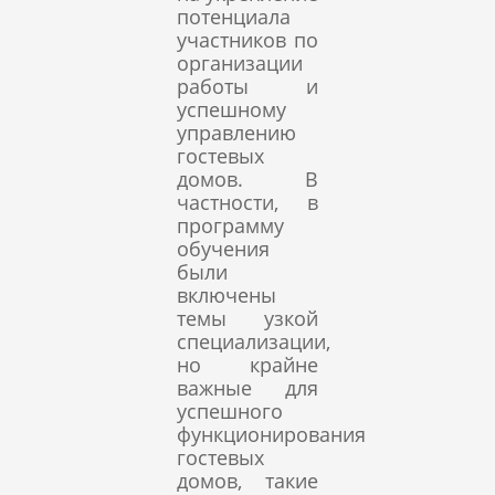
потенциала
участников по
организации
работы и
успешному
управлению
гостевых
домов. В
частности, в
программу
обучения
были
включены
темы узкой
специализации,
но крайне
важные для
успешного
функционирования
гостевых
домов, такие