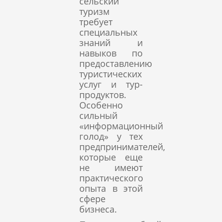
сельский
туризм
требует
специальных
знаний и
навыков по
предоставлению
туристических
услуг и тур-
продуктов.
Особенно
сильный
«информационный
голод» у тех
предпринимателей,
которые еще
не имеют
практического
опыта в этой
сфере
бизнеса.