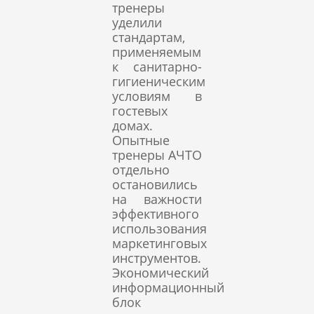
тренеры
уделили
стандартам,
применяемым
к санитарно-
гигиеническим
условиям в
гостевых
домах.
Опытные
тренеры АЧТО
отдельно
остановились
на важности
эффективного
использования
маркетинговых
инструментов.
Экономический
информационный
блок