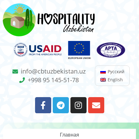
info@cbtuzbekistan.uz
Русский
+998 95 145-51-78
English
Главная