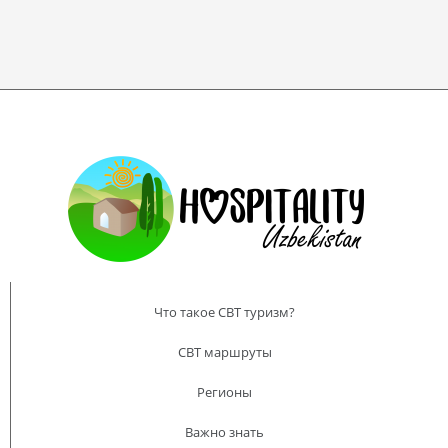
Что такое CBT туризм?
CBT маршруты
Регионы
Важно знать