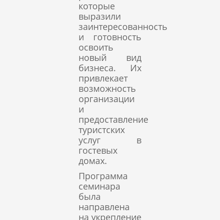
которые
выразили
заинтересованность
и готовность
освоить
новый вид
бизнеса. Их
привлекает
возможность
организации
и
предоставление
туристских
услуг в
гостевых
домах.
Программа
семинара
была
направлена
на укрепление