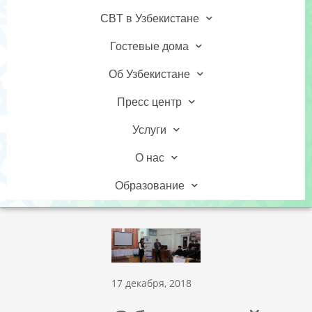
CBT в Узбекистане
Гостевые дома
Об Узбекистане
Пресс центр
Услуги
О нас
Образование
17 декабря, 2018