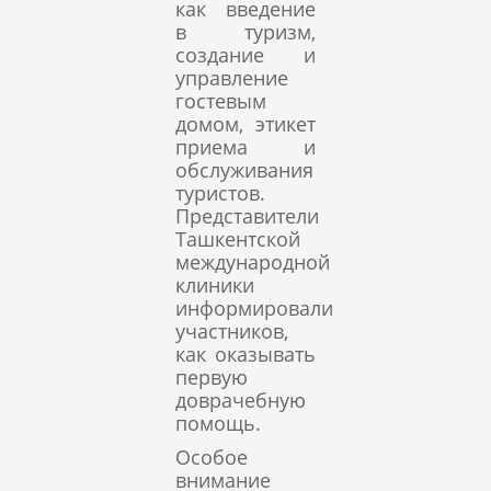
как введение
в туризм,
создание и
управление
гостевым
домом, этикет
приема и
обслуживания
туристов.
Представители
Ташкентской
международной
клиники
информировали
участников,
как оказывать
первую
доврачебную
помощь.
Особое
внимание