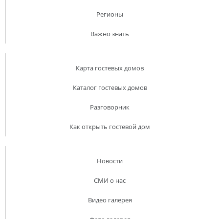
Регионы
Важно знать
Карта гостевых домов
Каталог гостевых домов
Разговорник
Как открыть гостевой дом
Новости
СМИ о нас
Видео галерея