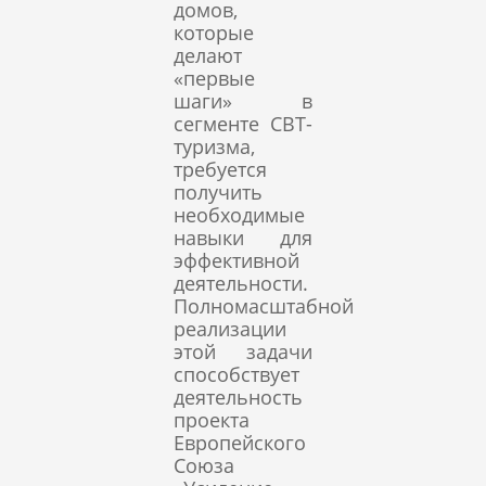
домов,
которые
делают
«первые
шаги» в
сегменте CBT-
туризма,
требуется
получить
необходимые
навыки для
эффективной
деятельности.
Полномасштабной
реализации
этой задачи
способствует
деятельность
проекта
Европейского
Союза