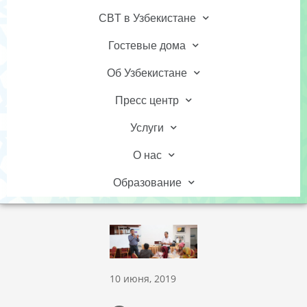
CBT в Узбекистане
Гостевые дома
Об Узбекистане
Пресс центр
Услуги
О нас
Образование
10 июня, 2019