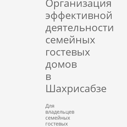
Организация
эффективной
деятельности
семейных
гостевых
домов
в
Шахрисабзе
Для
владельцев
семейных
гостевых