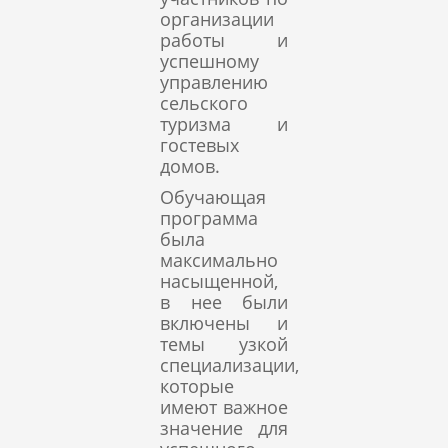
организации
работы и
успешному
управлению
сельского
туризма и
гостевых
домов.
Обучающая
программа
была
максимально
насыщенной,
в нее были
включены и
темы узкой
специализации,
которые
имеют важное
значение для