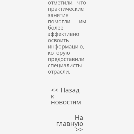
отметили, что
практические
занятия
помогли им
более
эффективно
освоить
информацию,
которую
предоставили
специалисты
отрасли.
<< Назад
к
новостям
На
главную
>>