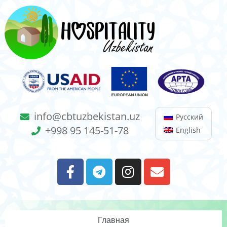
info@cbtuzbekistan.uz
Русский
+998 95 145-51-78
English
Главная