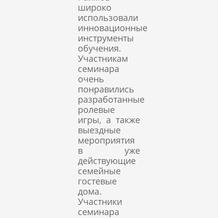
широко
использовали
инновационные
инструменты
обучения.
Участникам
семинара
очень
понравились
разработанные
ролевые
игры, а также
выездные
мероприятия
в уже
действующие
семейные
гостевые
дома.
Участники
семинара