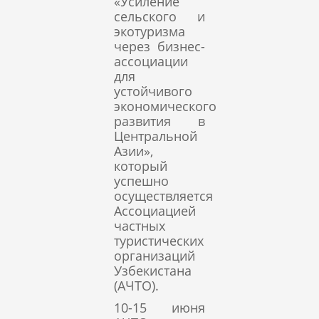
«Усиление
сельского и
экотуризма
через бизнес-
ассоциации
для
устойчивого
экономического
развития в
Центральной
Азии»,
который
успешно
осуществляется
Ассоциацией
частных
туристических
организаций
Узбекистана
(АЧТО).
10-15 июня