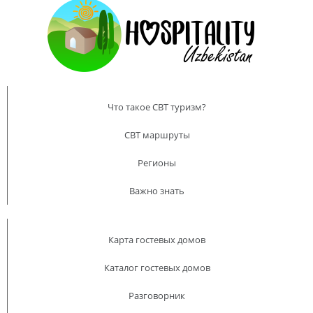
Что такое CBT туризм?
CBT маршруты
Регионы
Важно знать
Карта гостевых домов
Каталог гостевых домов
Разговорник