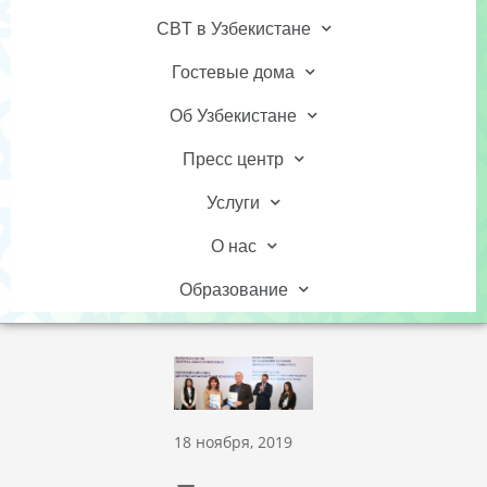
CBT в Узбекистане
Гостевые дома
Об Узбекистане
Пресс центр
Услуги
О нас
Образование
18 ноября, 2019