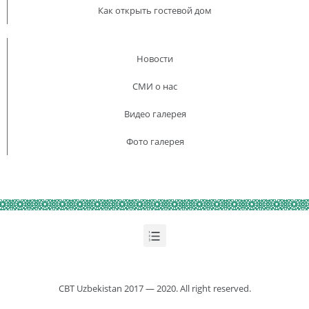
Как открыть гостевой дом
Новости
СМИ о нас
Видео галерея
Фото галерея
CBT Uzbekistan 2017 — 2020. All right reserved.