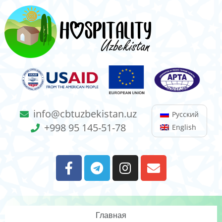
info@cbtuzbekistan.uz
Русский
+998 95 145-51-78
English
Главная