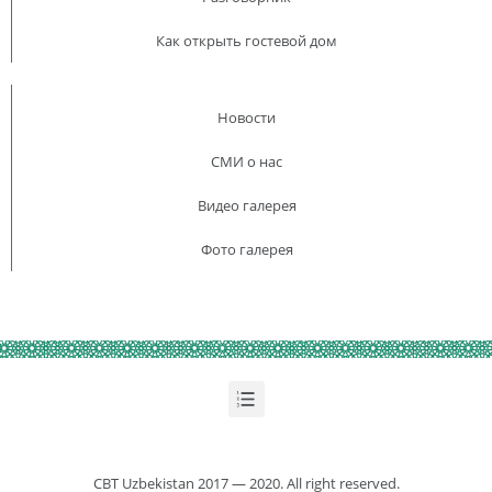
Как открыть гостевой дом
Новости
СМИ о нас
Видео галерея
Фото галерея
CBT Uzbekistan 2017 — 2020. All right reserved.