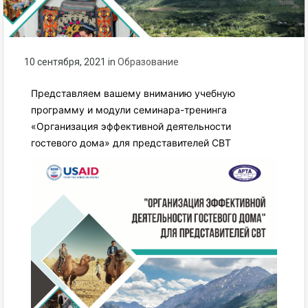
10 сентября, 2021
in
Образование
Представляем вашему вниманию учебную
программу и модули семинара-тренинга
«Организация эффективной деятельности
гостевого дома» для представителей СВТ