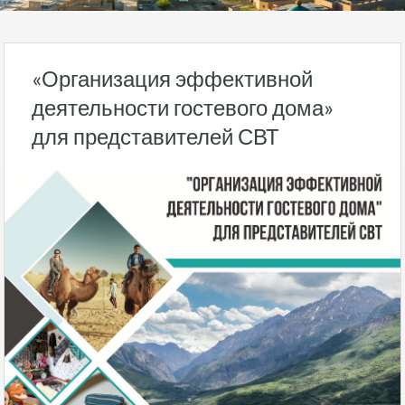
«Организация эффективной
деятельности гостевого дома»
для представителей СВТ