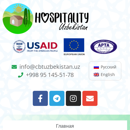
info@cbtuzbekistan.uz
Русский
+998 95 145-51-78
English
Главная