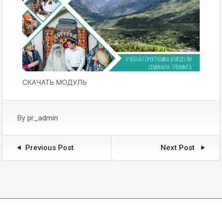
СКАЧАТЬ МОДУЛЬ
By
pr_admin
Previous Post
Next Post