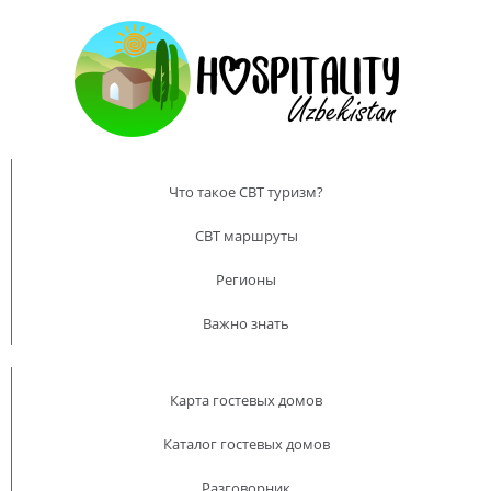
Что такое CBT туризм?
CBT маршруты
Регионы
Важно знать
Карта гостевых домов
Каталог гостевых домов
Разговорник