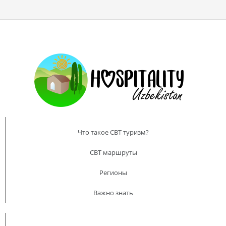
Что такое CBT туризм?
CBT маршруты
Регионы
Важно знать