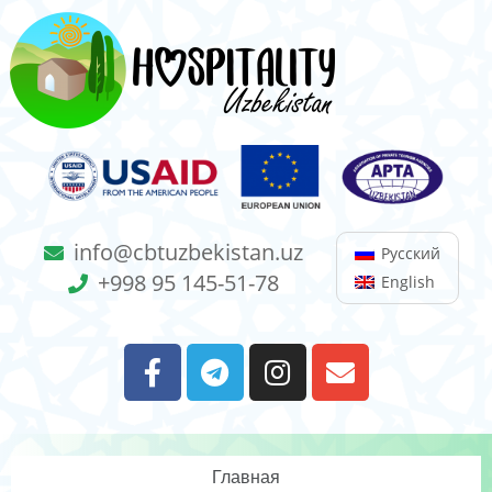
info@cbtuzbekistan.uz
Русский
+998 95 145-51-78
English
Главная