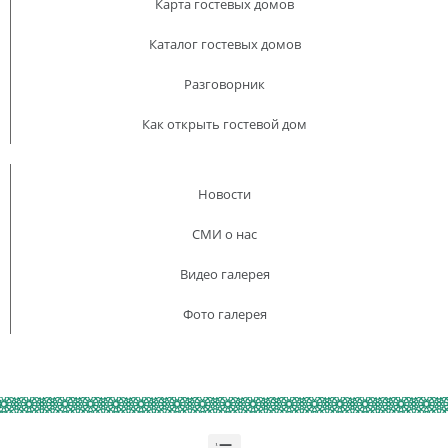
Карта гостевых домов
Каталог гостевых домов
Разговорник
Как открыть гостевой дом
Новости
СМИ о нас
Видео галерея
Фото галерея