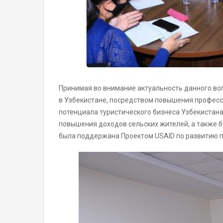
Принимая во внимание актуальность данного во
в Узбекистане, посредством повышения професс
потенциала туристического бизнеса Узбекистана
повышения доходов сельских жителей, а также 
была поддержана Проектом USAID по развитию п