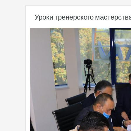
Уроки тренерского мастерств