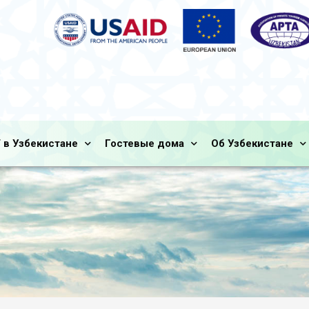
 в Узбекистане
Гостевые дома
Об Узбекистане