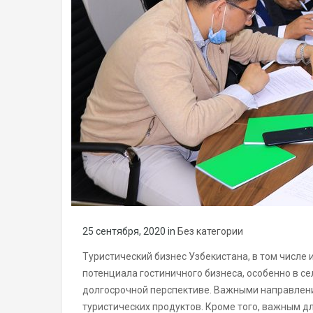
25 сентября, 2020
in
Без категории
Туристический бизнес Узбекистана, в том числе
потенциала гостиничного бизнеса, особенно в с
долгосрочной перспективе. Важными направлени
туристических продуктов. Кроме того, важным 