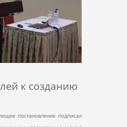
лей к созданию
вующее постановление подписал