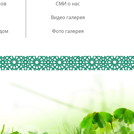
мов
СМИ о нас
Видео галерея
 дом
Фото галерея