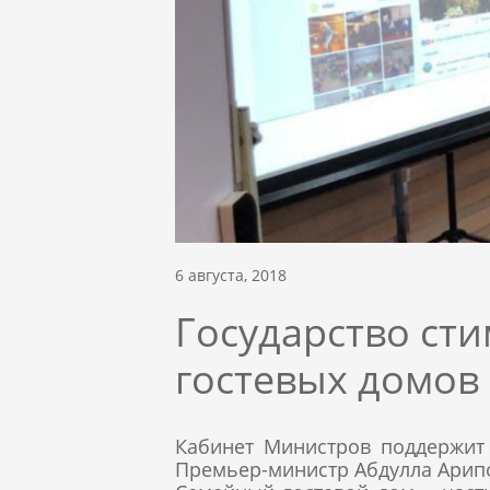
6 августа, 2018
Государство ст
гостевых домов
Кабинет Министров поддержит 
Премьер-министр Абдулла Арип