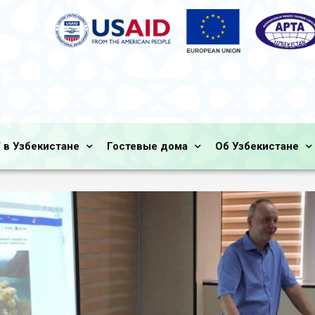
 в Узбекистане
Гостевые дома
Об Узбекистане