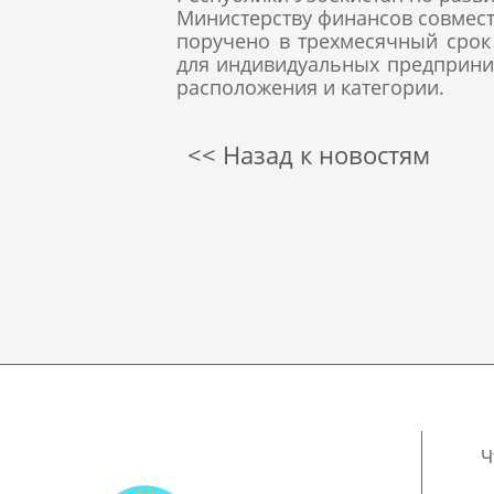
Министерству финансов совмест
поручено в трехмесячный срок
для индивидуальных предприним
расположения и категории.
<< Назад к новостям
Ч