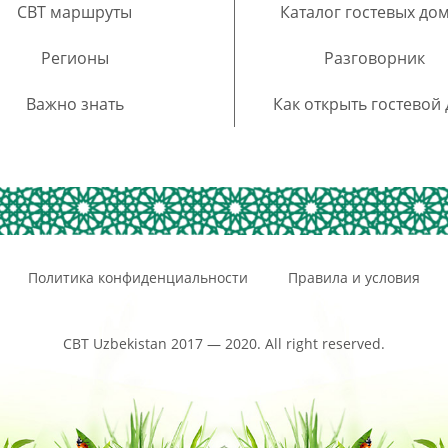
CBT маршруты
Каталог гостевых до
Регионы
Разговорник
Важно знать
Как открыть гостевой
Политика конфиденциальности
Правила и условия
CBT Uzbekistan 2017 — 2020. All right reserved.