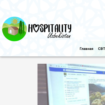
Главная
CBT