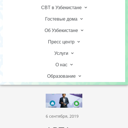
CBT в Узбекистане
Гостевые дома
Об Узбекистане
Пресс центр
Услуги
О нас
Образование
6 сентября, 2019