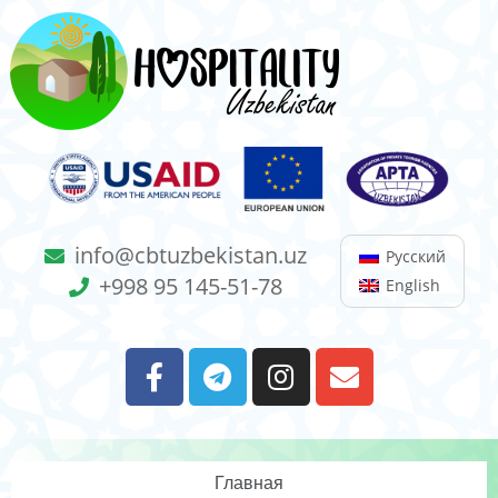
info@cbtuzbekistan.uz
Русский
+998 95 145-51-78
English
Главная