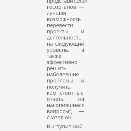
представителей
госорганов —
лучшая
возможность
перевести
проекты и
деятельность
на следующий
уровень, а
также
эффективно
решить
наболевшие
проблемы и
получить
компетентные
ответы на
накопившиеся
вопросы”, —
сказал он.
Выступивший