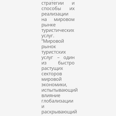
стратегии и
способы их
реализации
на мировом
рынке
туристических
услуг.
“Мировой
рынок
туристских
услуг – один
из быстро
растущих
секторов
мировой
экономики,
испытывающий
влияние
глобализации
и
раскрывающий