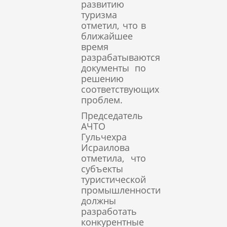
развитию
туризма
отметил, что в
ближайшее
время
разрабатываются
документы по
решению
соответствующих
проблем.
Председатель
АЧТО
Гульчехра
Исраилова
отметила, что
субъекты
туристической
промышленности
должны
разработать
конкурентные