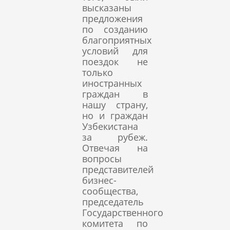
высказаны
предложения
по созданию
благоприятных
условий для
поездок не
только
иностранных
граждан в
нашу страну,
но и граждан
Узбекистана
за рубеж.
Отвечая на
вопросы
представителей
бизнес-
сообщества,
председатель
Государственного
комитета по