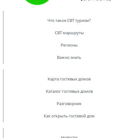
Что такое CBT туризм?
CBT маршруты
Регионы
Важно знать
Карта гостевых домов
Каталог гостевых домов
Разговорник
Как открыть гостевой дом
Новости