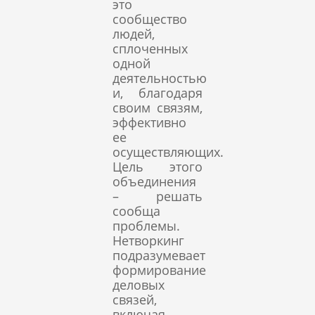
это
сообщество
людей,
сплоченных
одной
деятельностью
и, благодаря
своим связям,
эффективно
ее
осуществляющих.
Цель этого
объединения
– решать
сообща
проблемы.
Нетворкинг
подразумевает
формирование
деловых
связей,
включая