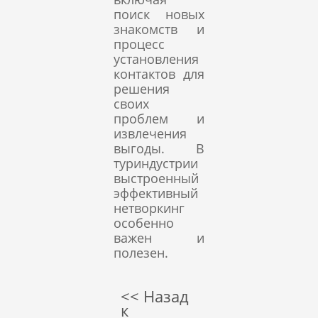
поиск новых
знакомств и
процесс
установления
контактов для
решения
своих
проблем и
извлечения
выгоды. В
туриндустрии
выстроенный
эффективный
нетворкинг
особенно
важен и
полезен.
<< Назад
к