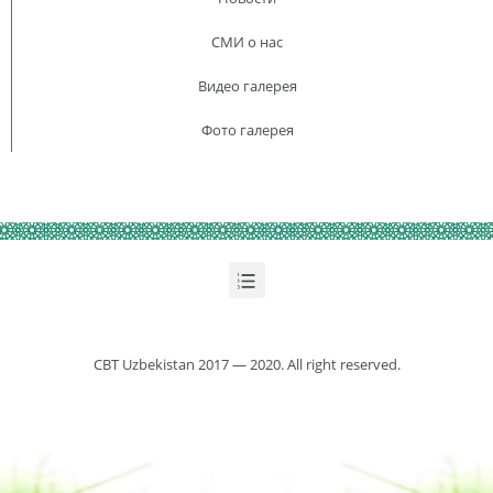
СМИ о нас
Видео галерея
Фото галерея
CBT Uzbekistan 2017 — 2020. All right reserved.