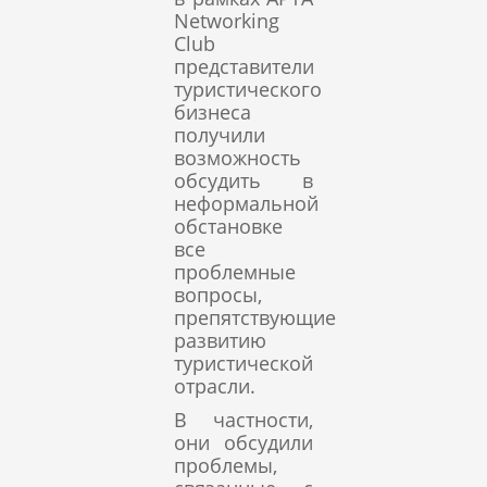
Networking
Club
представители
туристического
бизнеса
получили
возможность
обсудить в
неформальной
обстановке
все
проблемные
вопросы,
препятствующие
развитию
туристической
отрасли.
В частности,
они обсудили
проблемы,