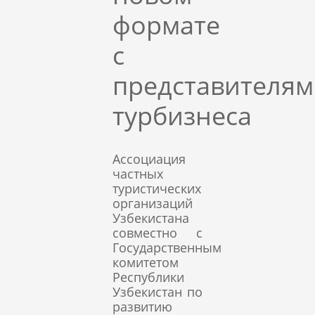
формате
с
представителя
турбизнеса
Ассоциация
частных
туристических
организаций
Узбекистана
совместно с
Государственным
комитетом
Республики
Узбекистан по
развитию