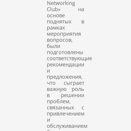
Networking
Club» на
основе
поднятых в
рамках
мероприятия
вопросов,
были
подготовлены
соответствующие
рекомендации
и
предложения,
что сыграет
важную роль
в решении
проблем,
связанных с
привлечением
и
обслуживанием