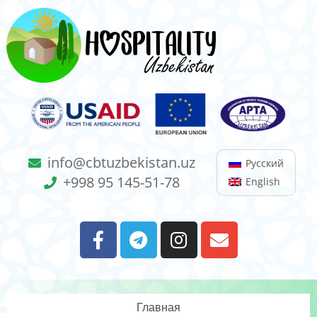
info@cbtuzbekistan.uz
Русский
+998 95 145-51-78
English
Главная