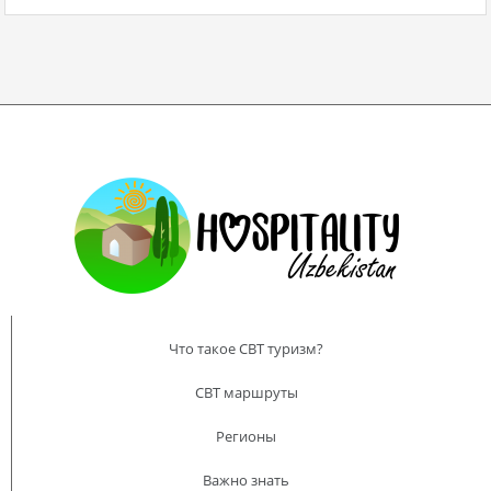
Что такое CBT туризм?
CBT маршруты
Регионы
Важно знать