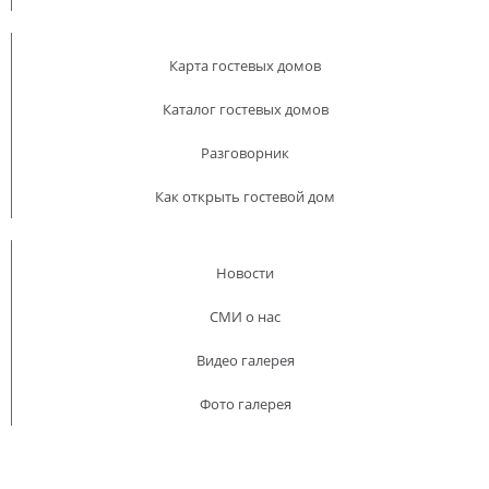
Карта гостевых домов
Каталог гостевых домов
Разговорник
Как открыть гостевой дом
Новости
СМИ о нас
Видео галерея
Фото галерея