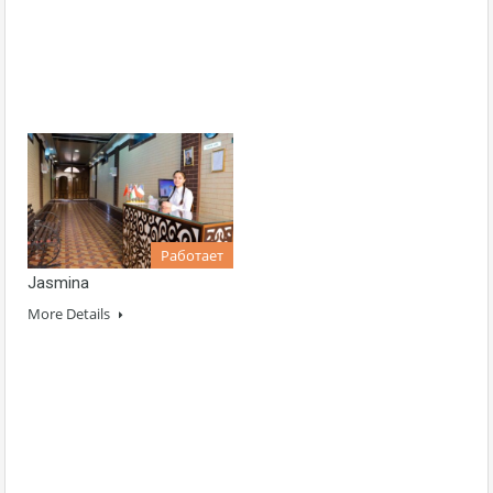
Работает
Jasmina
More Details