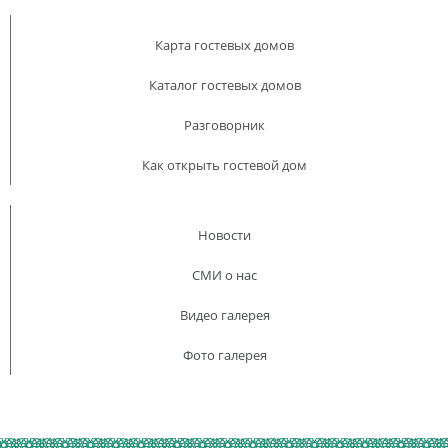
Карта гостевых домов
Каталог гостевых домов
Разговорник
Как открыть гостевой дом
Новости
СМИ о нас
Видео галерея
Фото галерея