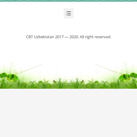
CBT Uzbekistan 2017 — 2020. All right reserved.