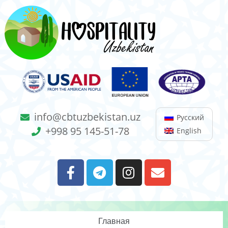
info@cbtuzbekistan.uz
Русский
+998 95 145-51-78
English
Главная