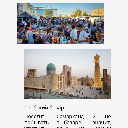
Cиабский базар
Посетить Самарканд и не
побывать на базаре – значит,