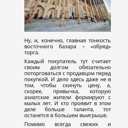
Ну, и, конечно, главная тонкость
восточного базара – «обряд»
торга.
Каждый покупатель тут считает
своим долгом обязательно
поторговаться с продавцом перед
покупкой. И дело здесь даже не в
том, чтобы скинуть цену, а,
скорее, привычка, которую
азиатские жители формируют с
малых лет. И кто проявит в этом
деле больше таланта, тот
останется в большем выигрыше.
Помимо всегда свежих и