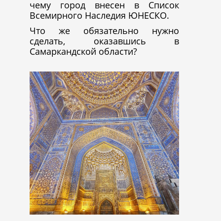
чему город внесен в Список
Всемирного Наследия ЮНЕСКО.
Что же обязательно нужно
сделать, оказавшись в
Самаркандской области?