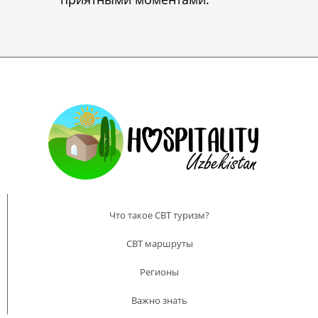
Что такое CBT туризм?
CBT маршруты
Регионы
Важно знать