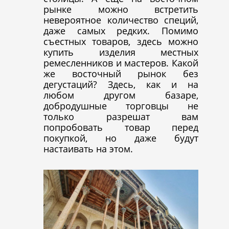
рынке можно встретить
невероятное количество специй,
даже самых редких. Помимо
съестных товаров, здесь можно
купить изделия местных
ремесленников и мастеров. Какой
же восточный рынок без
дегустаций? Здесь, как и на
любом другом базаре,
добродушные торговцы не
только разрешат вам
попробовать товар перед
покупкой, но даже будут
настаивать на этом.