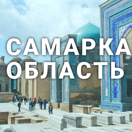
САМАРКА
ОБЛАСТЬ