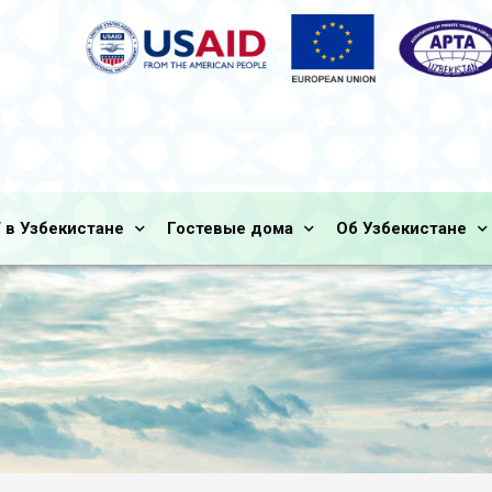
 в Узбекистане
Гостевые дома
Об Узбекистане