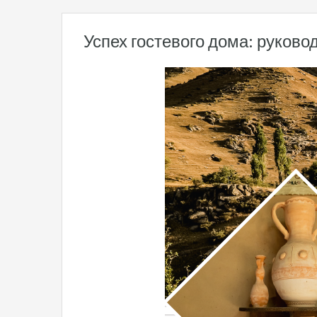
Успех гостевого дома: руково