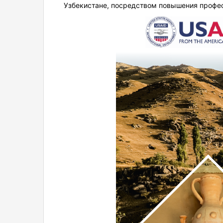
Узбекистане, посредством повышения профе