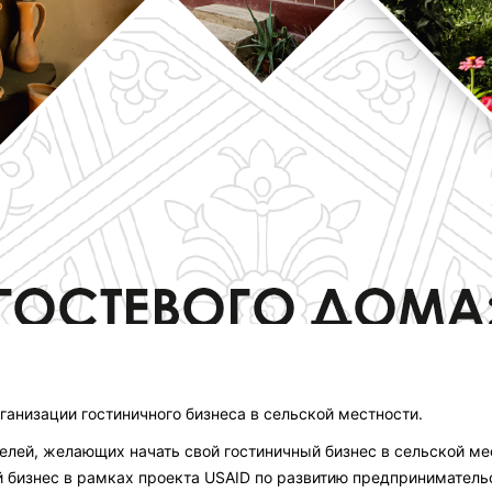
анизации гостиничного бизнеса в сельской местности.
елей, желающих начать свой гостиничный бизнес в сельской м
 бизнес в рамках проекта USAID по развитию предприниматель