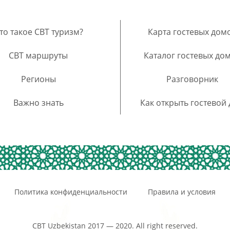
то такое CBT туризм?
Карта гостевых дом
CBT маршруты
Каталог гостевых до
Регионы
Разговорник
Важно знать
Как открыть гостевой
Политика конфиденциальности
Правила и условия
CBT Uzbekistan 2017 — 2020. All right reserved.