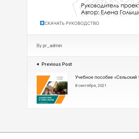
СКАЧАТЬ РУКОВОДСТВО
By
pr_admin
Previous Post
Учебное пособие «Сельский т
8 сентября, 2021