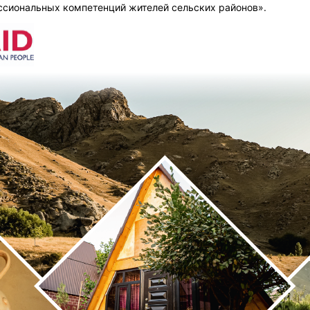
ссиональных компетенций жителей сельских районов».