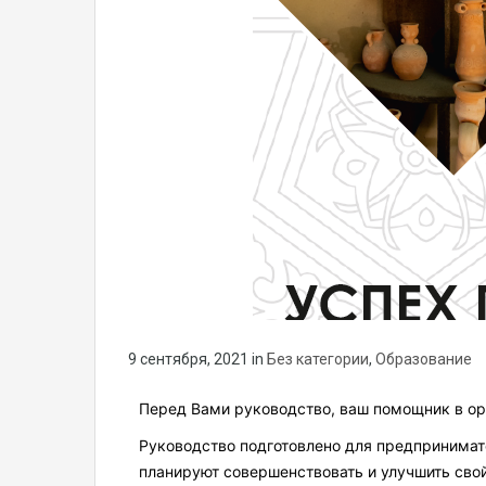
9 сентября, 2021
in
Без категории
,
Образование
Перед Вами руководство, ваш помощник в орг
Руководство подготовлено для предпринимат
планируют совершенствовать и улучшить свой