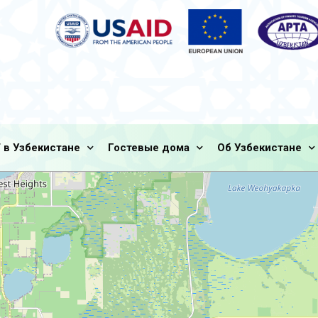
 в Узбекистане
Гостевые дома
Об Узбекистане