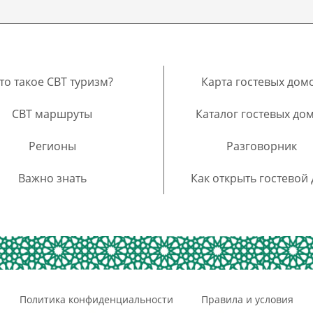
то такое CBT туризм?
Карта гостевых дом
CBT маршруты
Каталог гостевых до
Регионы
Разговорник
Важно знать
Как открыть гостевой
Политика конфиденциальности
Правила и условия