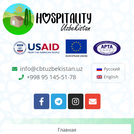
info@cbtuzbekistan.uz
Русский
+998 95 145-51-78
English
Главная